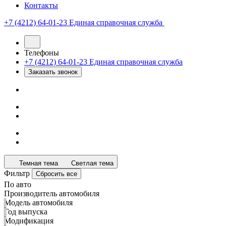
Контакты
+7 (4212) 64-01-23
Единая справочная служба
Телефоны
+7 (4212) 64-01-23
Единая справочная служба
Заказать звонок
Темная тема
Светлая тема
Фильтр
Сбросить все
По авто
Производитель автомобиля
Модель автомобиля
Год выпуска
Модификация