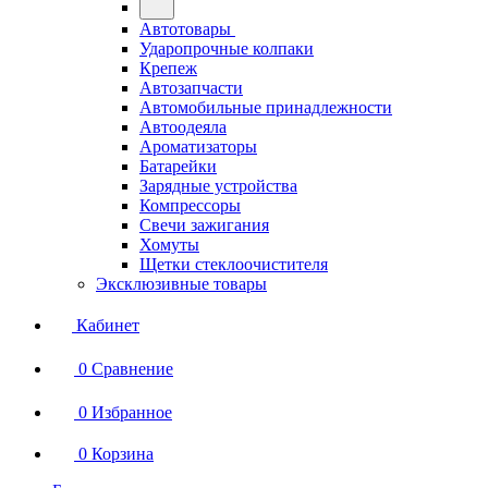
Автотовары
Ударопрочные колпаки
Крепеж
Автозапчасти
Автомобильные принадлежности
Автоодеяла
Ароматизаторы
Батарейки
Зарядные устройства
Компрессоры
Свечи зажигания
Хомуты
Щетки стеклоочистителя
Эксклюзивные товары
Кабинет
0
Сравнение
0
Избранное
0
Корзина