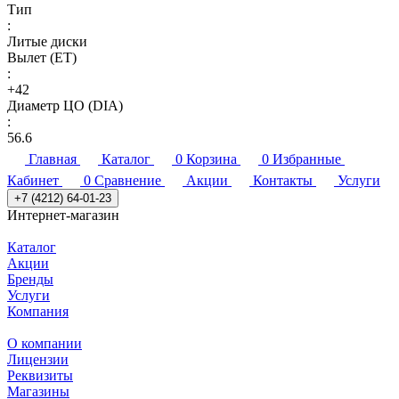
Тип
:
Литые диски
Вылет (ET)
:
+42
Диаметр ЦО (DIA)
:
56.6
Главная
Каталог
0
Корзина
0
Избранные
Кабинет
0
Сравнение
Акции
Контакты
Услуги
+7 (4212) 64-01-23
Интернет-магазин
Каталог
Акции
Бренды
Услуги
Компания
О компании
Лицензии
Реквизиты
Магазины