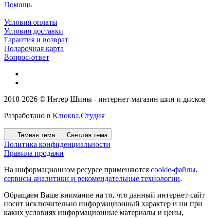
Помощь
Условия оплаты
Условия доставки
Гарантия и возврат
Подарочная карта
Вопрос-ответ
2018-2026 © Интер Шины - интернет-магазин шин и дисков
Разработано в
Клюква.Студия
Темная тема
Светлая тема
Политика конфиденциальности
Правила продажи
На информационном ресурсе применяются
cookie-файлы,
сервисы аналитики и рекомендательные технологии
.
Обращаем Ваше внимание на то, что данный интернет-сайт
носит исключительно информационный характер и ни при
каких условиях информационные материалы и цены,