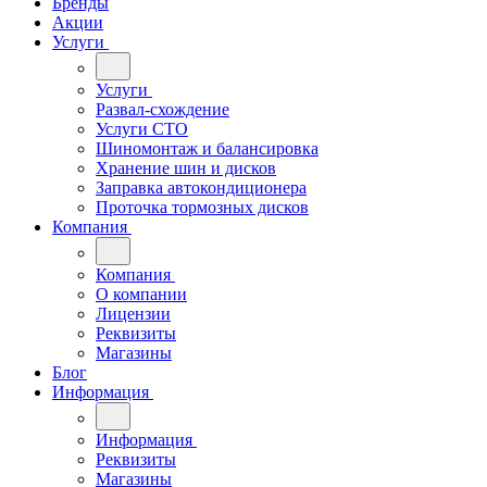
Бренды
Акции
Услуги
Услуги
Развал-схождение
Услуги СТО
Шиномонтаж и балансировка
Хранение шин и дисков
Заправка автокондиционера
Проточка тормозных дисков
Компания
Компания
О компании
Лицензии
Реквизиты
Магазины
Блог
Информация
Информация
Реквизиты
Магазины