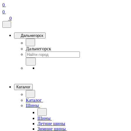
0
0
0
Дальнегорск
Дальнегорск
Каталог
Каталог
Шины
Шины
Летние шины
Зимние шины