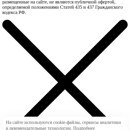
размещенные на сайте, не являются публичной офертой,
определяемой положениями Статей 435 и 437 Гражданского
кодекса РФ.
На сайте используются cookie-файлы, сервисы аналитики
и рекомендательные технологии.
Подробнее