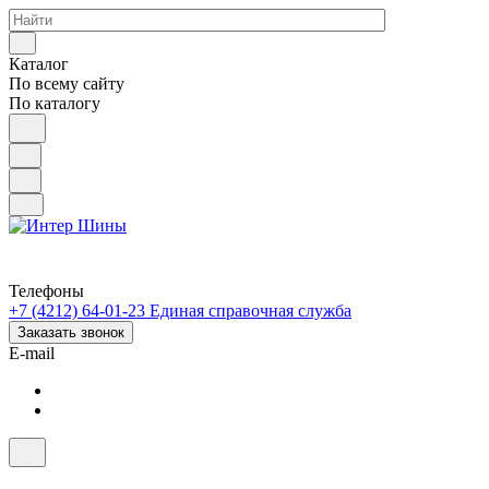
Каталог
По всему сайту
По каталогу
Телефоны
+7 (4212) 64-01-23
Единая справочная служба
Заказать звонок
E-mail