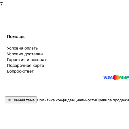
7
Помощь
Условия оплаты
Условия доставки
Гарантия и возврат
Подарочная карта
Вопрос-ответ
Темная тема
Политика конфиденциальности
Правила продажи