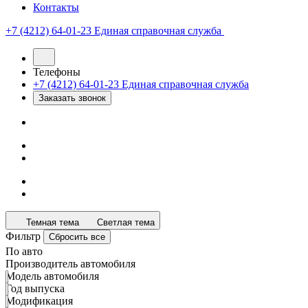
Контакты
+7 (4212) 64-01-23
Единая справочная служба
Телефоны
+7 (4212) 64-01-23
Единая справочная служба
Заказать звонок
Темная тема
Светлая тема
Фильтр
Сбросить все
По авто
Производитель автомобиля
Модель автомобиля
Год выпуска
Модификация