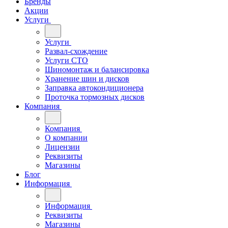
Бренды
Акции
Услуги
Услуги
Развал-схождение
Услуги СТО
Шиномонтаж и балансировка
Хранение шин и дисков
Заправка автокондиционера
Проточка тормозных дисков
Компания
Компания
О компании
Лицензии
Реквизиты
Магазины
Блог
Информация
Информация
Реквизиты
Магазины