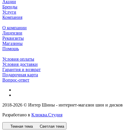
Акции
Бренды
Услуги
Компания
О компании
Лицензии
Реквизиты
Магазины
Помощь
Условия оплаты
Условия доставки
Гарантия и возврат
Подарочная карта
Вопрос-ответ
2018-2026 © Интер Шины - интернет-магазин шин и дисков
Разработано в
Клюква.Студия
Темная тема
Светлая тема