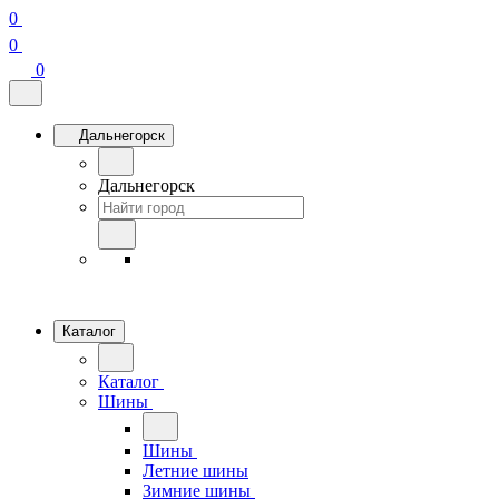
0
0
0
Дальнегорск
Дальнегорск
Каталог
Каталог
Шины
Шины
Летние шины
Зимние шины