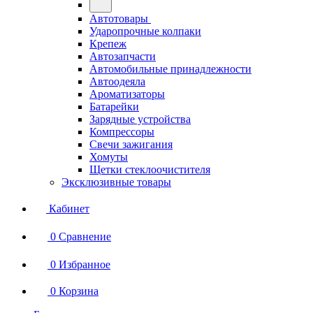
Автотовары
Ударопрочные колпаки
Крепеж
Автозапчасти
Автомобильные принадлежности
Автоодеяла
Ароматизаторы
Батарейки
Зарядные устройства
Компрессоры
Свечи зажигания
Хомуты
Щетки стеклоочистителя
Эксклюзивные товары
Кабинет
0
Сравнение
0
Избранное
0
Корзина