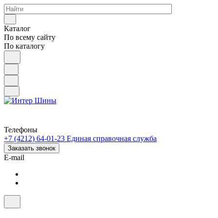
Каталог
По всему сайту
По каталогу
Телефоны
+7 (4212) 64-01-23
Единая справочная служба
Заказать звонок
E-mail