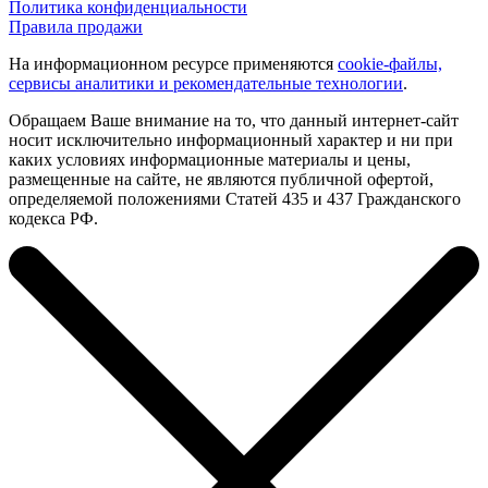
Политика конфиденциальности
Правила продажи
На информационном ресурсе применяются
cookie-файлы,
сервисы аналитики и рекомендательные технологии
.
Обращаем Ваше внимание на то, что данный интернет-сайт
носит исключительно информационный характер и ни при
каких условиях информационные материалы и цены,
размещенные на сайте, не являются публичной офертой,
определяемой положениями Статей 435 и 437 Гражданского
кодекса РФ.