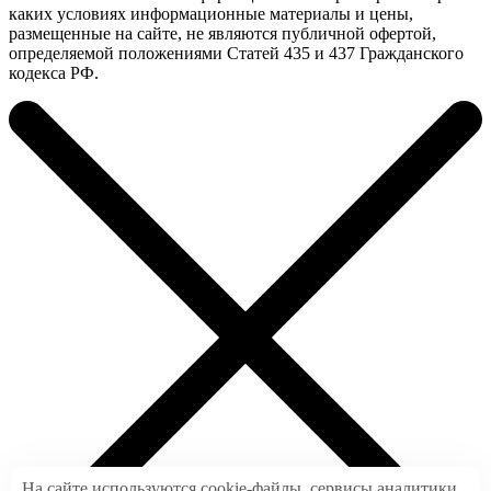
каких условиях информационные материалы и цены,
размещенные на сайте, не являются публичной офертой,
определяемой положениями Статей 435 и 437 Гражданского
кодекса РФ.
На сайте используются cookie-файлы, сервисы аналитики