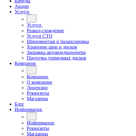
Бренды
Акции
Услуги
Услуги
Развал-схождение
Услуги СТО
Шиномонтаж и балансировка
Хранение шин и дисков
Заправка автокондиционера
Проточка тормозных дисков
Компания
Компания
О компании
Лицензии
Реквизиты
Магазины
Блог
Информация
Информация
Реквизиты
Магазины