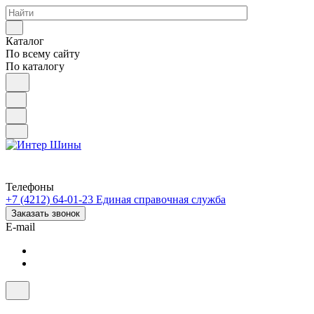
Каталог
По всему сайту
По каталогу
Телефоны
+7 (4212) 64-01-23
Единая справочная служба
Заказать звонок
E-mail