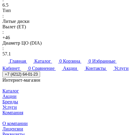
6.5
Тип
:
Литые диски
Вылет (ET)
:
+46
Диаметр ЦО (DIA)
:
57.1
Главная
Каталог
0
Корзина
0
Избранные
Кабинет
0
Сравнение
Акции
Контакты
Услуги
+7 (4212) 64-01-23
Интернет-магазин
Каталог
Акции
Бренды
Услуги
Компания
О компании
Лицензии
Реквизиты