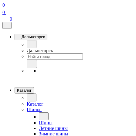
0
0
0
Дальнегорск
Дальнегорск
Каталог
Каталог
Шины
Шины
Летние шины
Зимние шины