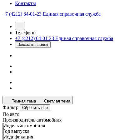
Контакты
+7 (4212) 64-01-23
Единая справочная служба
Телефоны
+7 (4212) 64-01-23
Единая справочная служба
Заказать звонок
Темная тема
Светлая тема
Фильтр
Сбросить все
По авто
Производитель автомобиля
Модель автомобиля
Год выпуска
Модификация