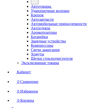
Автотовары
Ударопрочные колпаки
Крепеж
Автозапчасти
Автомобильные принадлежности
Автоодеяла
Ароматизаторы
Батарейки
Зарядные устройства
Компрессоры
Свечи зажигания
Хомуты
Щетки стеклоочистителя
Эксклюзивные товары
Кабинет
0
Сравнение
0
Избранное
0
Корзина