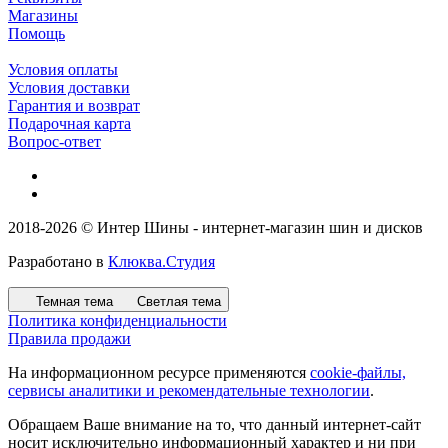
Магазины
Помощь
Условия оплаты
Условия доставки
Гарантия и возврат
Подарочная карта
Вопрос-ответ
2018-2026 © Интер Шины - интернет-магазин шин и дисков
Разработано в
Клюква.Студия
Темная тема
Светлая тема
Политика конфиденциальности
Правила продажи
На информационном ресурсе применяются
cookie-файлы,
сервисы аналитики и рекомендательные технологии
.
Обращаем Ваше внимание на то, что данный интернет-сайт
носит исключительно информационный характер и ни при