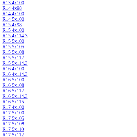
R13 4х100
R14 4х98
R14 4х100
R14 5х100
R15 4х98
R15 4х100
R15 4х114.3
R15 5х100
R15 5x105
R15 5х108
R15 5х112
R15 5х114.3
R16 4х100
R16 4х114.3
R16 5х100
R16 5х108
R16 5х112
R16 5х114.3
R16 5х115
R17 4х100
R17 5х100
R17 5x105
R17 5х108
R17 5х110
R17 5х112