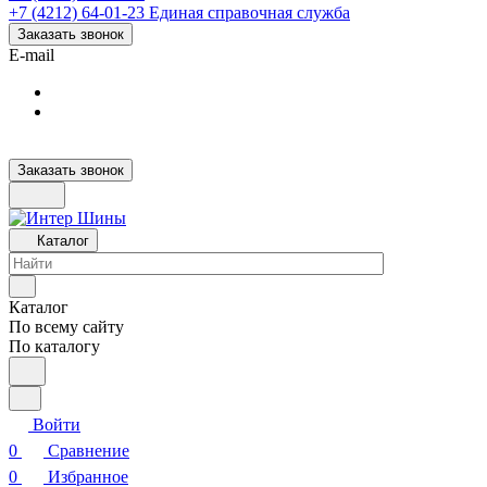
+7 (4212) 64-01-23
Единая справочная служба
Заказать звонок
E-mail
Заказать звонок
Каталог
Каталог
По всему сайту
По каталогу
Войти
0
Сравнение
0
Избранное