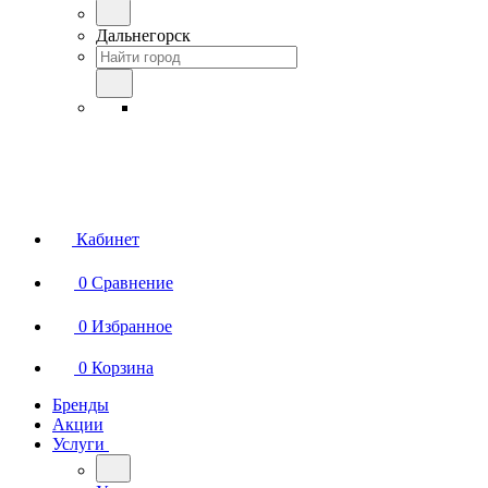
Дальнегорск
Кабинет
0
Сравнение
0
Избранное
0
Корзина
Бренды
Акции
Услуги