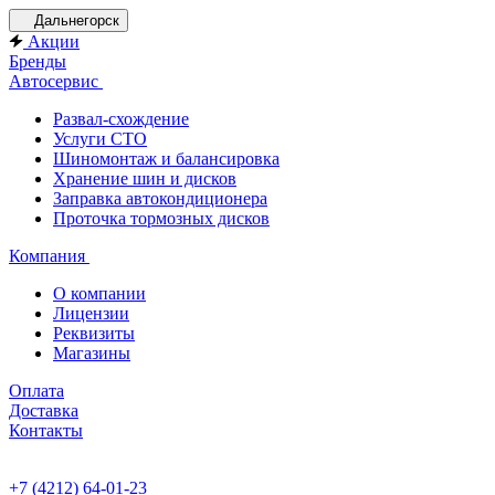
Дальнегорск
Акции
Бренды
Автосервис
Развал-схождение
Услуги СТО
Шиномонтаж и балансировка
Хранение шин и дисков
Заправка автокондиционера
Проточка тормозных дисков
Компания
О компании
Лицензии
Реквизиты
Магазины
Оплата
Доставка
Контакты
+7 (4212) 64-01-23