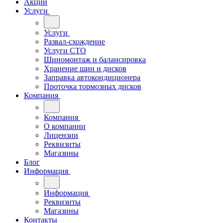
Акции
Услуги
Услуги
Развал-схождение
Услуги СТО
Шиномонтаж и балансировка
Хранение шин и дисков
Заправка автокондиционера
Проточка тормозных дисков
Компания
Компания
О компании
Лицензии
Реквизиты
Магазины
Блог
Информация
Информация
Реквизиты
Магазины
Контакты