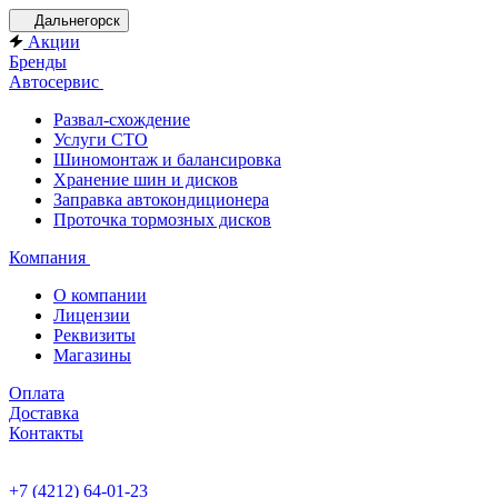
Дальнегорск
Акции
Бренды
Автосервис
Развал-схождение
Услуги СТО
Шиномонтаж и балансировка
Хранение шин и дисков
Заправка автокондиционера
Проточка тормозных дисков
Компания
О компании
Лицензии
Реквизиты
Магазины
Оплата
Доставка
Контакты
+7 (4212) 64-01-23