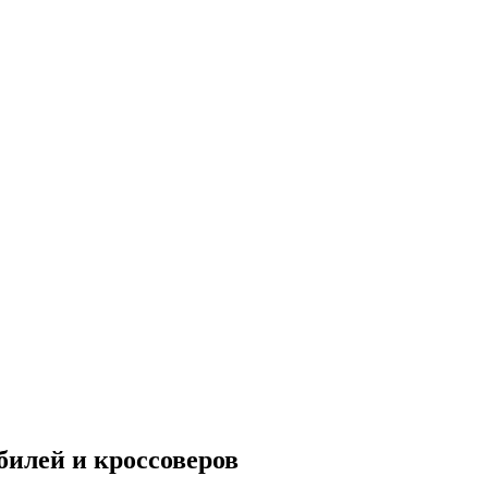
билей и кроссоверов