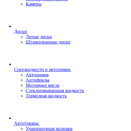
Камеры
Диски
Литые диски
Штампованные диски
Спецжидкости и автохимия
Автохимия
Антифризы
Моторные масла
Стеклоомывающая жидкость
Тормозная жидкость
Автотовары
Ударопрочные колпаки