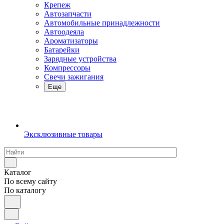
Крепеж
Автозапчасти
Автомобильные принадлежности
Автоодеяла
Ароматизаторы
Батарейки
Зарядные устройства
Компрессоры
Свечи зажигания
Еще
Эксклюзивные товары
Каталог
По всему сайту
По каталогу