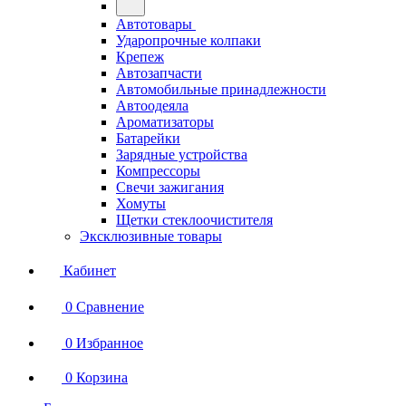
Автотовары
Ударопрочные колпаки
Крепеж
Автозапчасти
Автомобильные принадлежности
Автоодеяла
Ароматизаторы
Батарейки
Зарядные устройства
Компрессоры
Свечи зажигания
Хомуты
Щетки стеклоочистителя
Эксклюзивные товары
Кабинет
0
Сравнение
0
Избранное
0
Корзина