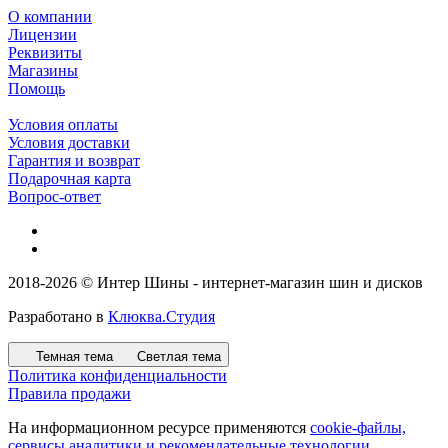
О компании
Лицензии
Реквизиты
Магазины
Помощь
Условия оплаты
Условия доставки
Гарантия и возврат
Подарочная карта
Вопрос-ответ
2018-2026 © Интер Шины - интернет-магазин шин и дисков
Разработано в
Клюква.Студия
Темная тема
Светлая тема
Политика конфиденциальности
Правила продажи
На информационном ресурсе применяются
cookie-файлы,
сервисы аналитики и рекомендательные технологии
.