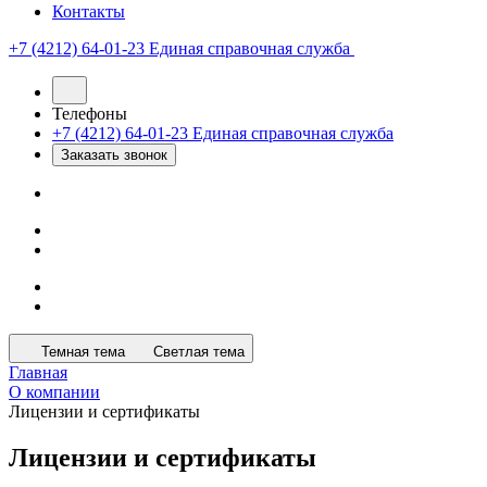
Контакты
+7 (4212) 64-01-23
Единая справочная служба
Телефоны
+7 (4212) 64-01-23
Единая справочная служба
Заказать звонок
Темная тема
Светлая тема
Главная
О компании
Лицензии и сертификаты
Лицензии и сертификаты