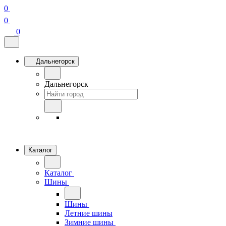
0
0
0
Дальнегорск
Дальнегорск
Каталог
Каталог
Шины
Шины
Летние шины
Зимние шины