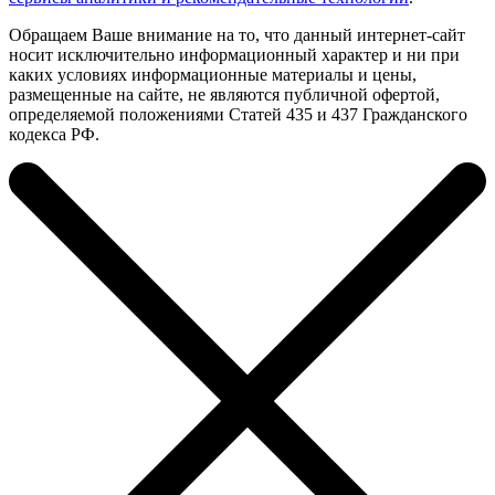
Обращаем Ваше внимание на то, что данный интернет-сайт
носит исключительно информационный характер и ни при
каких условиях информационные материалы и цены,
размещенные на сайте, не являются публичной офертой,
определяемой положениями Статей 435 и 437 Гражданского
кодекса РФ.