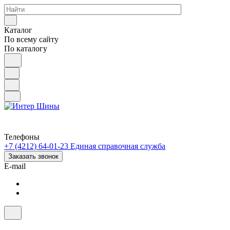
Каталог
По всему сайту
По каталогу
Телефоны
+7 (4212) 64-01-23
Единая справочная служба
Заказать звонок
E-mail