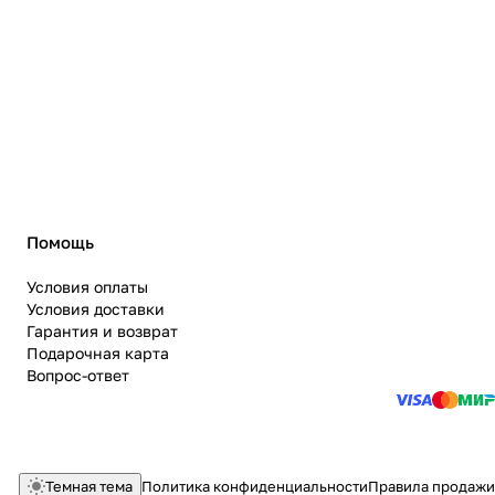
Помощь
Условия оплаты
Условия доставки
Гарантия и возврат
Подарочная карта
Вопрос-ответ
Темная тема
Политика конфиденциальности
Правила продажи