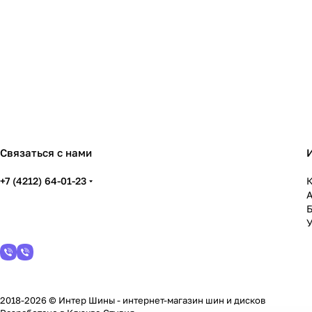
Связаться с нами
+7 (4212) 64-01-23
К
У
2018-2026 © Интер Шины - интернет-магазин шин и дисков