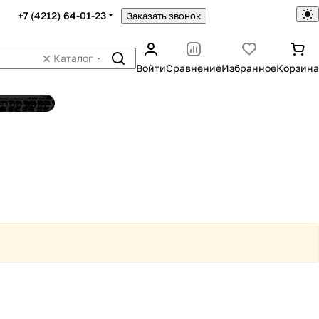
+7 (4212) 64-01-23
Заказать звонок
Каталог
Войти
Сравнение
Избранное
Корзина
ятор шин