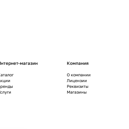
Интернет-магазин
Компания
аталог
О компании
Акции
Лицензии
Бренды
Реквизиты
слуги
Магазины