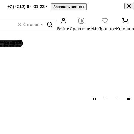
+7 (4212) 64-01-23
Заказать звонок
Каталог
Войти
Сравнение
Избранное
Корзина
ятор шин