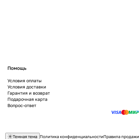
Помощь
Условия оплаты
Условия доставки
Гарантия и возврат
Подарочная карта
Вопрос-ответ
Темная тема
Политика конфиденциальности
Правила продажи