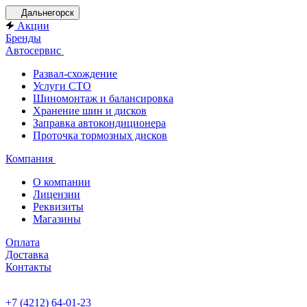
Дальнегорск
Акции
Бренды
Автосервис
Развал-схождение
Услуги СТО
Шиномонтаж и балансировка
Хранение шин и дисков
Заправка автокондиционера
Проточка тормозных дисков
Компания
О компании
Лицензии
Реквизиты
Магазины
Оплата
Доставка
Контакты
+7 (4212) 64-01-23