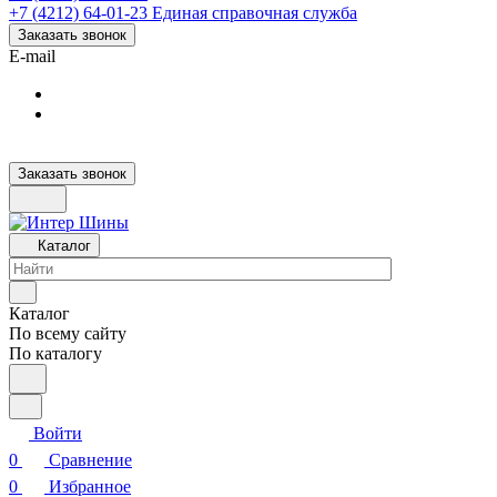
+7 (4212) 64-01-23
Единая справочная служба
Заказать звонок
E-mail
Заказать звонок
Каталог
Каталог
По всему сайту
По каталогу
Войти
0
Сравнение
0
Избранное