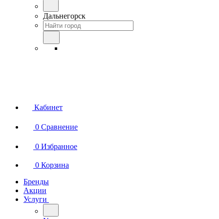
Дальнегорск
Кабинет
0
Сравнение
0
Избранное
0
Корзина
Бренды
Акции
Услуги