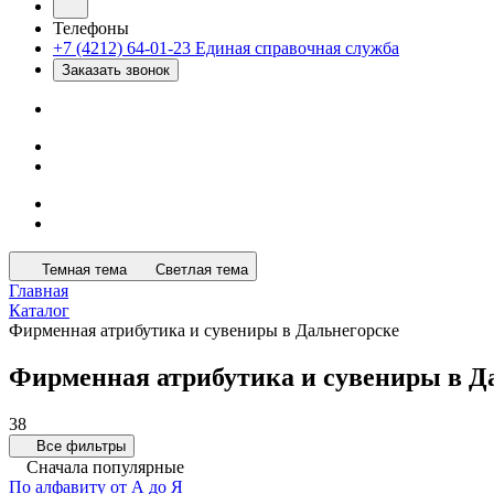
Телефоны
+7 (4212) 64-01-23
Единая справочная служба
Заказать звонок
Темная тема
Светлая тема
Главная
Каталог
Фирменная атрибутика и сувениры в Дальнегорске
Фирменная атрибутика и сувениры в Д
38
Все фильтры
Сначала популярные
По алфавиту от А до Я