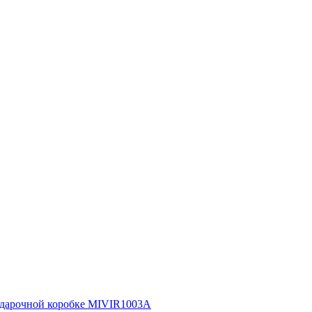
подарочной коробке MIVIR1003A