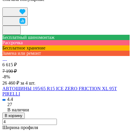
Бесплатный шиномонтаж
Рассрочка
Бесплатное хранение
Замена или ремонт
6 615 ₽
7 190 ₽
-8%
26 460 ₽ за 4 шт.
АВТОШИНЫ 195/65 R15 ICE ZERO FRICTION XL 95T
PIRELLI
4.4
27
В наличии
В корзину
Ширина профиля