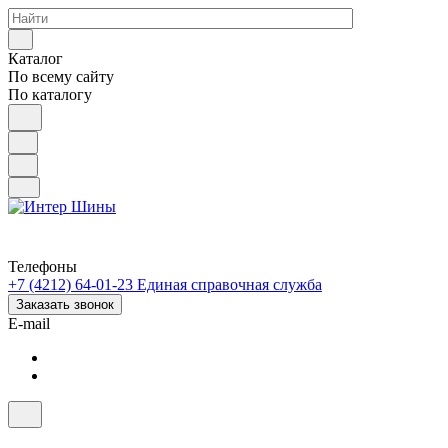
Каталог
По всему сайту
По каталогу
Телефоны
+7 (4212) 64-01-23
Единая справочная служба
Заказать звонок
E-mail