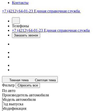
Контакты
+7 (4212) 64-01-23
Единая справочная служба
Телефоны
+7 (4212) 64-01-23
Единая справочная служба
Заказать звонок
Темная тема
Светлая тема
Фильтр
Сбросить все
По авто
Производитель автомобиля
Модель автомобиля
Год выпуска
Модификация