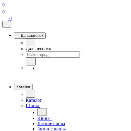
0
0
0
Дальнегорск
Дальнегорск
Каталог
Каталог
Шины
Шины
Летние шины
Зимние шины