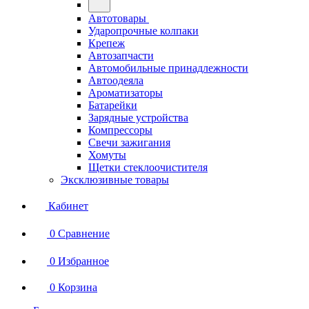
Автотовары
Ударопрочные колпаки
Крепеж
Автозапчасти
Автомобильные принадлежности
Автоодеяла
Ароматизаторы
Батарейки
Зарядные устройства
Компрессоры
Свечи зажигания
Хомуты
Щетки стеклоочистителя
Эксклюзивные товары
Кабинет
0
Сравнение
0
Избранное
0
Корзина