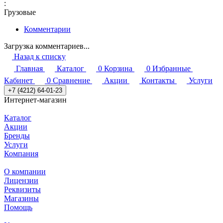
:
Грузовые
Комментарии
Загрузка комментариев...
Назад к списку
Главная
Каталог
0
Корзина
0
Избранные
Кабинет
0
Сравнение
Акции
Контакты
Услуги
+7 (4212) 64-01-23
Интернет-магазин
Каталог
Акции
Бренды
Услуги
Компания
О компании
Лицензии
Реквизиты
Магазины
Помощь