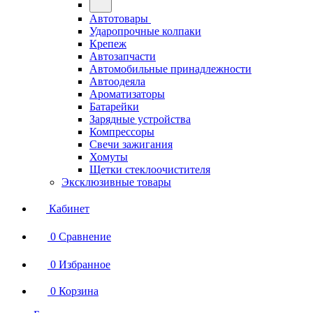
Автотовары
Ударопрочные колпаки
Крепеж
Автозапчасти
Автомобильные принадлежности
Автоодеяла
Ароматизаторы
Батарейки
Зарядные устройства
Компрессоры
Свечи зажигания
Хомуты
Щетки стеклоочистителя
Эксклюзивные товары
Кабинет
0
Сравнение
0
Избранное
0
Корзина