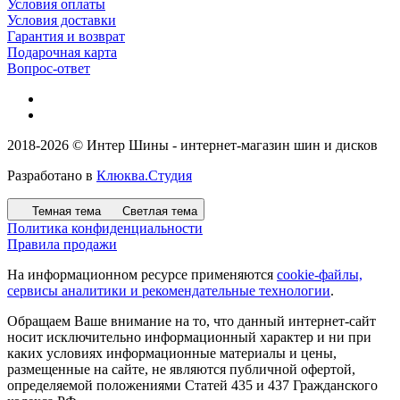
Условия оплаты
Условия доставки
Гарантия и возврат
Подарочная карта
Вопрос-ответ
2018-2026 © Интер Шины - интернет-магазин шин и дисков
Разработано в
Клюква.Студия
Темная тема
Светлая тема
Политика конфиденциальности
Правила продажи
На информационном ресурсе применяются
cookie-файлы,
сервисы аналитики и рекомендательные технологии
.
Обращаем Ваше внимание на то, что данный интернет-сайт
носит исключительно информационный характер и ни при
каких условиях информационные материалы и цены,
размещенные на сайте, не являются публичной офертой,
определяемой положениями Статей 435 и 437 Гражданского