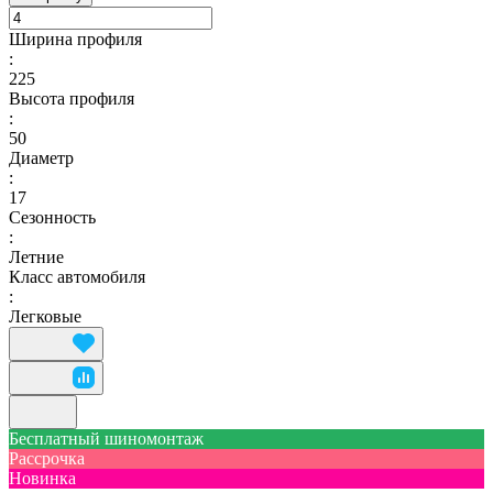
Ширина профиля
:
225
Высота профиля
:
50
Диаметр
:
17
Сезонность
:
Летние
Класс автомобиля
:
Легковые
Бесплатный шиномонтаж
Рассрочка
Новинка