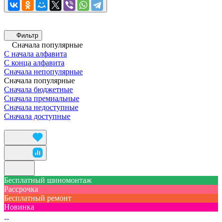
Фильтр
Сначала популярные
С начала алфавита
С конца алфавита
Сначала непопулярные
Сначала популярные
Сначала бюджетные
Сначала премиальные
Сначала недоступные
Сначала доступные
Бесплатный шиномонтаж
Рассрочка
Бесплатный ремонт
Новинка