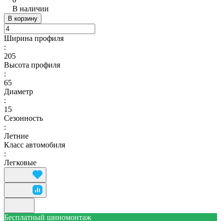
В наличии
В корзину
Ширина профиля
:
205
Высота профиля
:
65
Диаметр
:
15
Сезонность
:
Летние
Класс автомобиля
:
Легковые
Бесплатный шиномонтаж