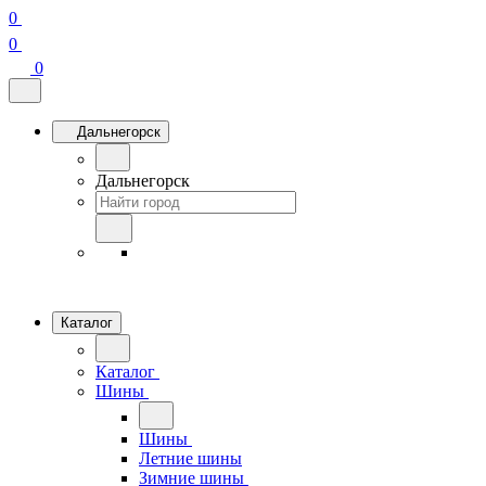
0
0
0
Дальнегорск
Дальнегорск
Каталог
Каталог
Шины
Шины
Летние шины
Зимние шины