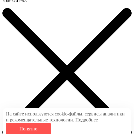
кодекса РФ.
На сайте используются cookie-файлы, сервисы аналитики
и рекомендательные технологии.
Подробнее
Понятно