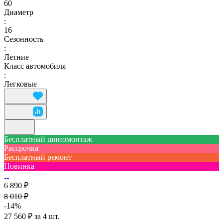
60
Диаметр
:
16
Сезонность
:
Летние
Класс автомобиля
:
Легковые
Бесплатный шиномонтаж
Рассрочка
Бесплатный ремонт
Новинка
6 890 ₽
8 010 ₽
-14%
27 560 ₽ за 4 шт.