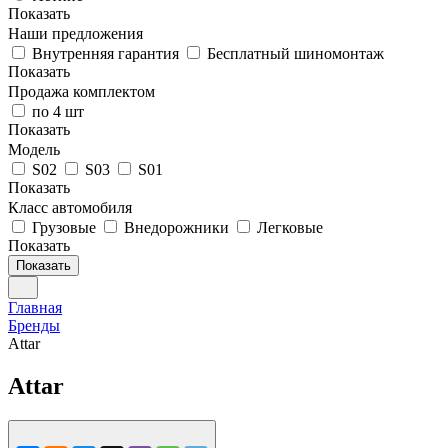
Показать
Наши предложения
Внутренняя гарантия
Бесплатный шиномонтаж
Показать
Продажа комплектом
по 4 шт
Показать
Модель
S02
S03
S01
Показать
Класс автомобиля
Грузовые
Внедорожники
Легковые
Показать
Показать
Главная
Бренды
Attar
Attar