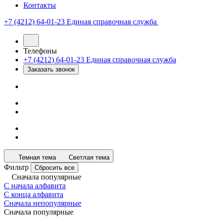
Контакты
+7 (4212) 64-01-23
Единая справочная служба
Телефоны
+7 (4212) 64-01-23
Единая справочная служба
Заказать звонок
Темная тема
Светлая тема
Фильтр
Сбросить все
Сначала популярные
С начала алфавита
С конца алфавита
Сначала непопулярные
Сначала популярные