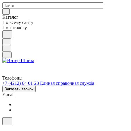
Каталог
По всему сайту
По каталогу
Телефоны
+7 (4212) 64-01-23
Единая справочная служба
Заказать звонок
E-mail