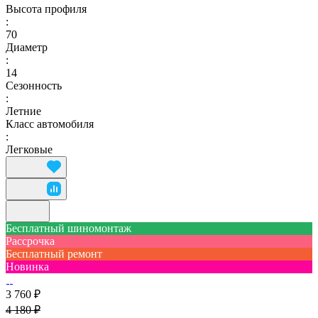
Высота профиля
:
70
Диаметр
:
14
Сезонность
:
Летние
Класс автомобиля
:
Легковые
Бесплатный шиномонтаж
Рассрочка
Бесплатный ремонт
Новинка
3 760 ₽
4 180 ₽