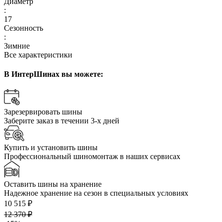
Диаметр
:
17
Сезонность
:
Зимние
Все характеристики
В ИнтерШинах вы можете:
Зарезервировать шины
Заберите заказ в течении 3-х дней
Купить и установить шины
Профессиональный шиномонтаж в наших сервисах
Оставить шины на хранение
Надежное хранение на сезон в специальных условиях
10 515 ₽
12 370 ₽