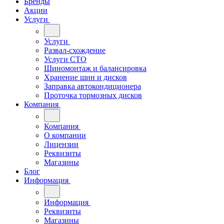
Бренды
Акции
Услуги
Услуги
Развал-схождение
Услуги СТО
Шиномонтаж и балансировка
Хранение шин и дисков
Заправка автокондиционера
Проточка тормозных дисков
Компания
Компания
О компании
Лицензии
Реквизиты
Магазины
Блог
Информация
Информация
Реквизиты
Магазины