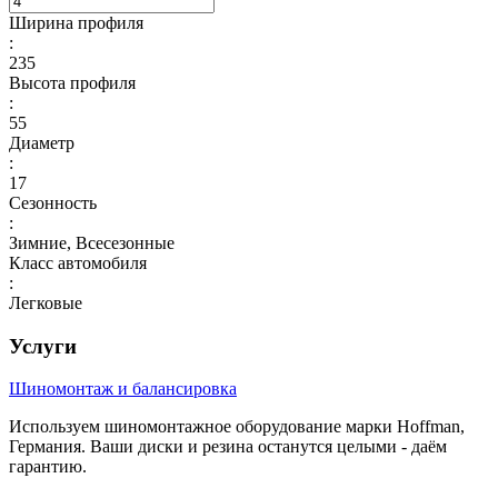
Ширина профиля
:
235
Высота профиля
:
55
Диаметр
:
17
Сезонность
:
Зимние, Всесезонные
Класс автомобиля
:
Легковые
Услуги
Шиномонтаж и балансировка
Используем шиномонтажное оборудование марки Hoffman,
Германия. Ваши диски и резина останутся целыми - даём
гарантию.