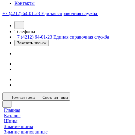
Контакты
+7 (4212) 64-01-23
Единая справочная служба
Телефоны
+7 (4212) 64-01-23
Единая справочная служба
Заказать звонок
Темная тема
Светлая тема
Главная
Каталог
Шины
Зимние шины
Зимние шипованные