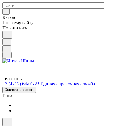
Каталог
По всему сайту
По каталогу
Телефоны
+7 (4212) 64-01-23
Единая справочная служба
Заказать звонок
E-mail