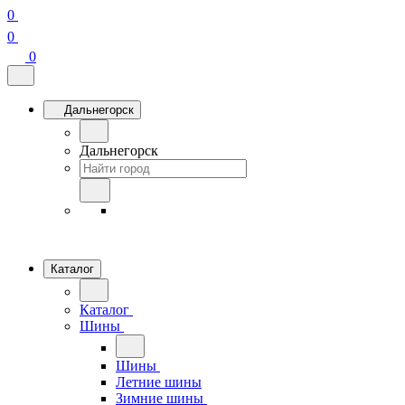
0
0
0
Дальнегорск
Дальнегорск
Каталог
Каталог
Шины
Шины
Летние шины
Зимние шины