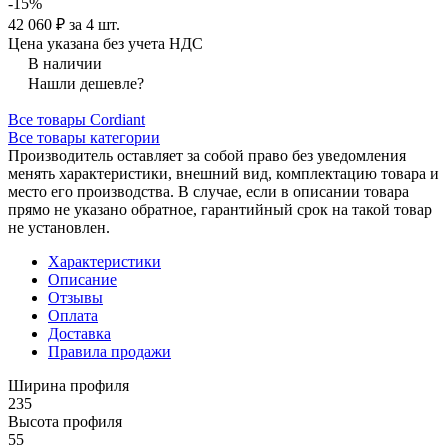
-15%
42 060 ₽ за 4 шт.
Цена указана без учета НДС
В наличии
Нашли дешевле?
Все товары Cordiant
Все товары категории
Производитель оставляет за собой право без уведомления
менять характеристики, внешний вид, комплектацию товара и
место его производства. В случае, если в описании товара
прямо не указано обратное, гарантийный срок на такой товар
не установлен.
Характеристики
Описание
Отзывы
Оплата
Доставка
Правила продажи
Ширина профиля
235
Высота профиля
55