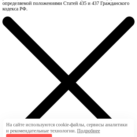
определяемой положениями Статей 435 и 437 Гражданского
кодекса РФ.
На сайте используются cookie-файлы, сервисы аналитики
и рекомендательные технологии.
Подробнее