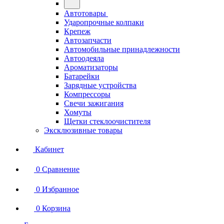
Автотовары
Ударопрочные колпаки
Крепеж
Автозапчасти
Автомобильные принадлежности
Автоодеяла
Ароматизаторы
Батарейки
Зарядные устройства
Компрессоры
Свечи зажигания
Хомуты
Щетки стеклоочистителя
Эксклюзивные товары
Кабинет
0
Сравнение
0
Избранное
0
Корзина