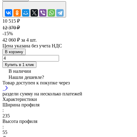
10 515 ₽
12 370 ₽
-15%
42 060 ₽ за 4 шт.
Цена указана без учета НДС
В корзину
Купить в 1 клик
В наличии
Нашли дешевле?
Товар доступен к покупке через
раздели сумму на несколько платежей
Характеристики
Ширина профиля
:
235
Высота профиля
:
55