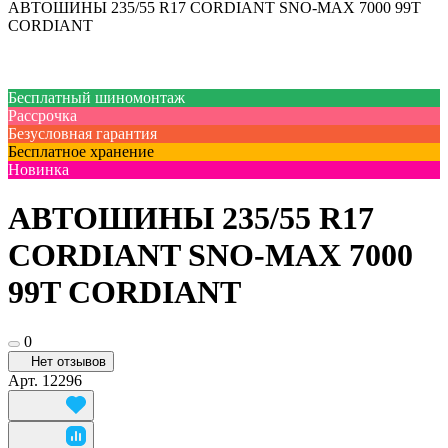
АВТОШИНЫ 235/55 R17 CORDIANT SNO-MAX 7000 99T
CORDIANT
Бесплатный шиномонтаж
Рассрочка
Безусловная гарантия
Бесплатное хранение
Новинка
АВТОШИНЫ 235/55 R17
CORDIANT SNO-MAX 7000
99T CORDIANT
0
Нет отзывов
Арт.
12296