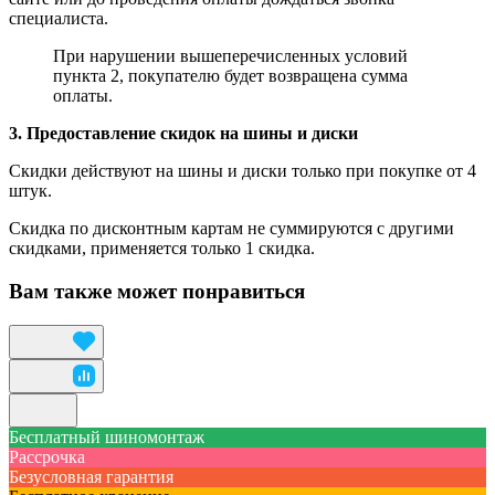
специалиста.
При нарушении вышеперечисленных условий
пункта 2, покупателю будет возвращена сумма
оплаты.
3. Предоставление скидок на шины и диски
Скидки действуют на шины и диски только при покупке от 4
штук.
Скидка по дисконтным картам не суммируются с другими
скидками, применяется только 1 скидка.
Вам также может понравиться
Бесплатный шиномонтаж
Рассрочка
Безусловная гарантия