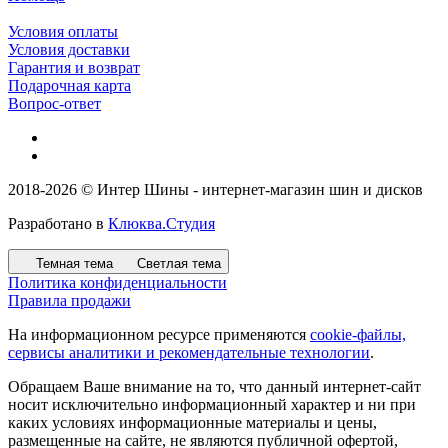
Условия оплаты
Условия доставки
Гарантия и возврат
Подарочная карта
Вопрос-ответ
2018-2026 © Интер Шины - интернет-магазин шин и дисков
Разработано в
Клюква.Студия
Темная тема
Светлая тема
Политика конфиденциальности
Правила продажи
На информационном ресурсе применяются
cookie-файлы,
сервисы аналитики и рекомендательные технологии
.
Обращаем Ваше внимание на то, что данный интернет-сайт
носит исключительно информационный характер и ни при
каких условиях информационные материалы и цены,
размещенные на сайте, не являются публичной офертой,