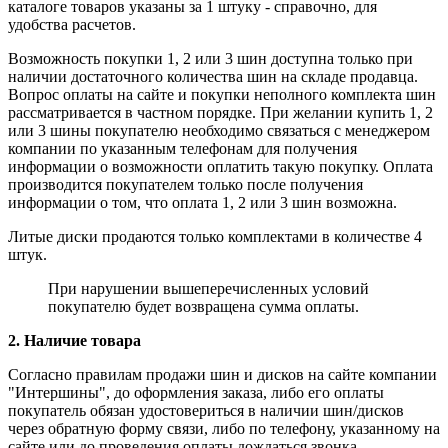
каталоге товаров указаны за 1 штуку - справочно, для
удобства расчетов.
Возможность покупки 1, 2 или 3 шин доступна только при
наличии достаточного количества шин на складе продавца.
Вопрос оплаты на сайте и покупки неполного комплекта шин
рассматривается в частном порядке. При желании купить 1, 2
или 3 шины покупателю необходимо связаться с менеджером
компании по указанным телефонам для получения
информации о возможности оплатить такую покупку. Оплата
производится покупателем только после получения
информации о том, что оплата 1, 2 или 3 шин возможна.
Литые диски продаются только комплектами в количестве 4
штук.
При нарушении вышеперечисленных условий
покупателю будет возвращена сумма оплаты.
2. Наличие товара
Согласно правилам продажи шин и дисков на сайте компании
"Интершины", до оформления заказа, либо его оплаты
покупатель обязан удостовериться в наличии шин/дисков
через обратную форму связи, либо по телефону, указанному на
сайте или до проведения оплаты дождаться звонка