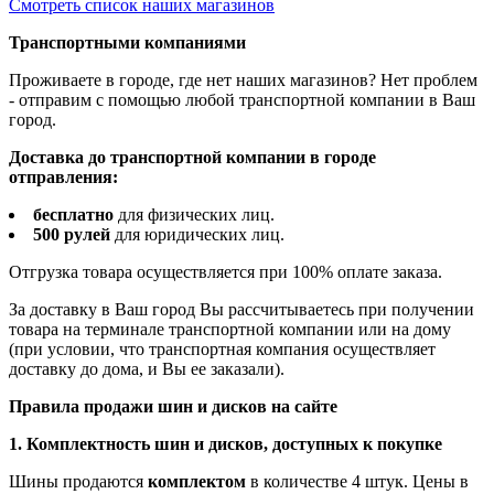
Смотреть список наших магазинов
Транспортными компаниями
Проживаете в городе, где нет наших магазинов? Нет проблем
- отправим с помощью любой транспортной компании в Ваш
город.
Доставка до транспортной компании в городе
отправления:
бесплатно
для физических лиц.
500 рулей
для юридических лиц.
Отгрузка товара осуществляется при 100% оплате заказа.
За доставку в Ваш город Вы рассчитываетесь при получении
товара на терминале транспортной компании или на дому
(при условии, что транспортная компания осуществляет
доставку до дома, и Вы ее заказали).
Правила продажи шин и дисков на сайте
1. Комплектность шин и дисков, доступных к покупке
Шины продаются
комплектом
в количестве 4 штук. Цены в