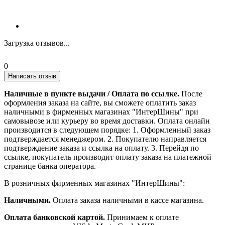
Загрузка отзывов...
0
Написать отзыв
Наличные в пункте выдачи / Оплата по ссылке.
После
оформления заказа на сайте, вы сможете оплатить заказ
наличными в фирменных магазинах "ИнтерШины" при
самовывозе или курьеру во время доставки. Оплата онлайн
производится в следующем порядке: 1. Оформленный заказ
подтверждается менеджером. 2. Покупателю направляется
подтверждение заказа и ссылка на оплату. 3. Перейдя по
ссылке, покупатель производит оплату заказа на платежной
странице банка оператора.
В розничных фирменных магазинах "ИнтерШины":
Наличными.
Оплата заказа наличными в кассе магазина.
Оплата банковской картой.
Принимаем к оплате