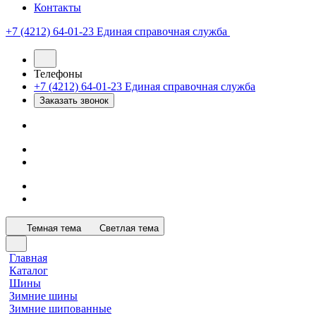
Контакты
+7 (4212) 64-01-23
Единая справочная служба
Телефоны
+7 (4212) 64-01-23
Единая справочная служба
Заказать звонок
Темная тема
Светлая тема
Главная
Каталог
Шины
Зимние шины
Зимние шипованные