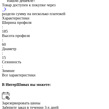
Нашли дешевле?
Товар доступен к покупке через
раздели сумму на несколько платежей
Характеристики
Ширина профиля
:
185
Высота профиля
:
60
Диаметр
:
15
Сезонность
:
Зимние
Все характеристики
В ИнтерШинах вы можете:
Зарезервировать шины
Заберите заказ в течении 3-х дней