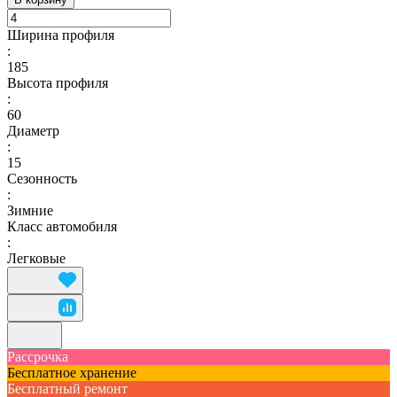
Ширина профиля
:
185
Высота профиля
:
60
Диаметр
:
15
Сезонность
:
Зимние
Класс автомобиля
:
Легковые
Рассрочка
Бесплатное хранение
Бесплатный ремонт