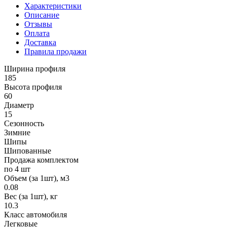
Характеристики
Описание
Отзывы
Оплата
Доставка
Правила продажи
Ширина профиля
185
Высота профиля
60
Диаметр
15
Сезонность
Зимние
Шипы
Шипованные
Продажа комплектом
по 4 шт
Объем (за 1шт), м3
0.08
Вес (за 1шт), кг
10.3
Класс автомобиля
Легковые