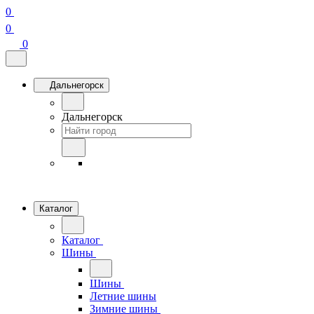
0
0
0
Дальнегорск
Дальнегорск
Каталог
Каталог
Шины
Шины
Летние шины
Зимние шины