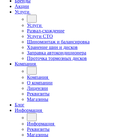
Бренды
Акции
Услуги
Услуги
Развал-схождение
Услуги СТО
Шиномонтаж и балансировка
Хранение шин и дисков
Заправка автокондиционера
Проточка тормозных дисков
Компания
Компания
О компании
Лицензии
Реквизиты
Магазины
Блог
Информация
Информация
Реквизиты
Магазины