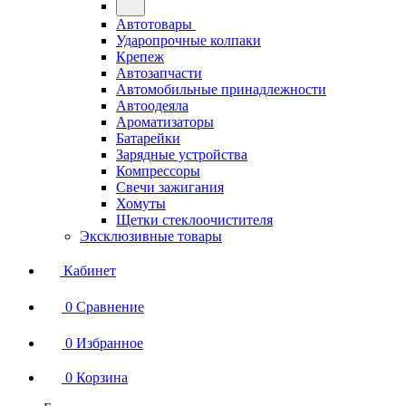
Автотовары
Ударопрочные колпаки
Крепеж
Автозапчасти
Автомобильные принадлежности
Автоодеяла
Ароматизаторы
Батарейки
Зарядные устройства
Компрессоры
Свечи зажигания
Хомуты
Щетки стеклоочистителя
Эксклюзивные товары
Кабинет
0
Сравнение
0
Избранное
0
Корзина