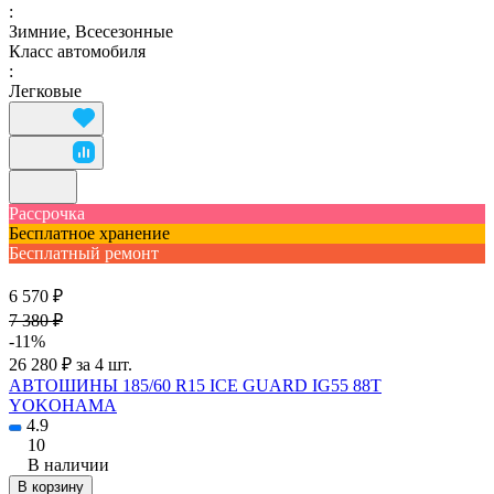
:
Зимние, Всесезонные
Класс автомобиля
:
Легковые
Рассрочка
Бесплатное хранение
Бесплатный ремонт
6 570 ₽
7 380 ₽
-11%
26 280 ₽ за 4 шт.
АВТОШИНЫ 185/60 R15 ICE GUARD IG55 88T
YOKOHAMA
4.9
10
В наличии
В корзину