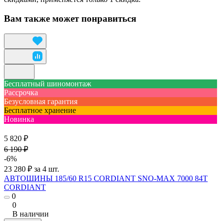
Вам также может понравиться
Бесплатный шиномонтаж
Рассрочка
Безусловная гарантия
Бесплатное хранение
Новинка
5 820 ₽
6 190 ₽
-6%
23 280 ₽ за 4 шт.
АВТОШИНЫ 185/60 R15 CORDIANT SNO-MAX 7000 84T
CORDIANT
0
0
В наличии