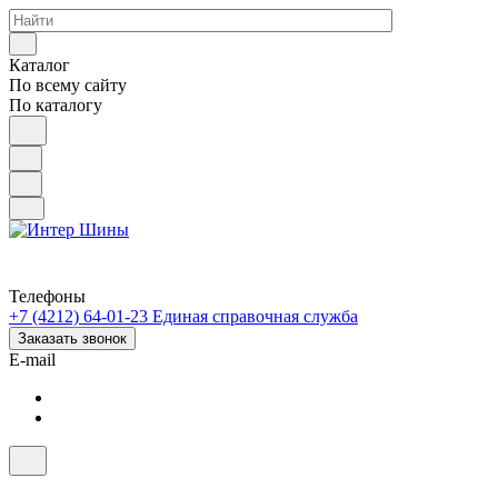
Каталог
По всему сайту
По каталогу
Телефоны
+7 (4212) 64-01-23
Единая справочная служба
Заказать звонок
E-mail