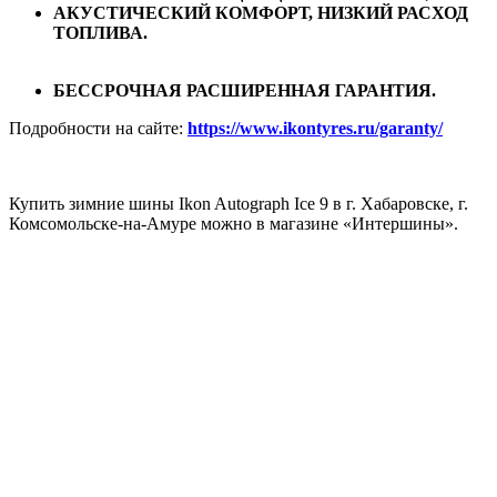
АКУСТИЧЕСКИЙ КОМФОРТ, НИЗКИЙ РАСХОД
ТОПЛИВА.
БЕССРОЧНАЯ РАСШИРЕННАЯ ГАРАНТИЯ.
Подробности на сайте
:
https://www.ikontyres.ru/garanty/
Купить зимние шины Ikon Autograph Ice 9 в г. Хабаровске, г.
Комсомольске-на-Амуре можно в магазине «Интершины».