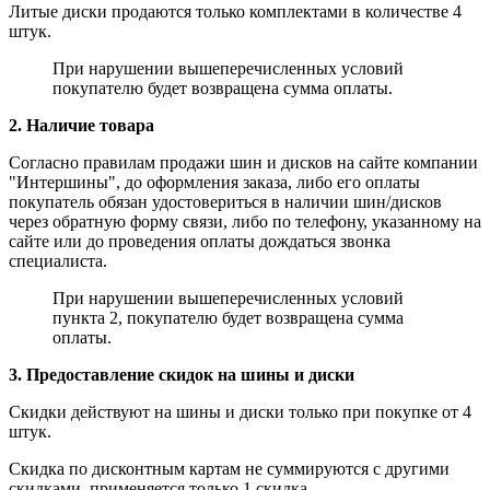
Литые диски продаются только комплектами в количестве 4
штук.
При нарушении вышеперечисленных условий
покупателю будет возвращена сумма оплаты.
2. Наличие товара
Согласно правилам продажи шин и дисков на сайте компании
"Интершины", до оформления заказа, либо его оплаты
покупатель обязан удостовериться в наличии шин/дисков
через обратную форму связи, либо по телефону, указанному на
сайте или до проведения оплаты дождаться звонка
специалиста.
При нарушении вышеперечисленных условий
пункта 2, покупателю будет возвращена сумма
оплаты.
3. Предоставление скидок на шины и диски
Скидки действуют на шины и диски только при покупке от 4
штук.
Скидка по дисконтным картам не суммируются с другими
скидками, применяется только 1 скидка.