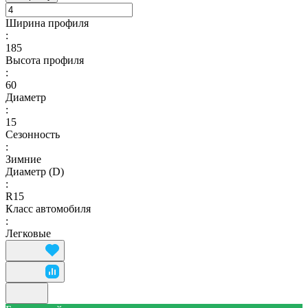
Ширина профиля
:
185
Высота профиля
:
60
Диаметр
:
15
Сезонность
:
Зимние
Диаметр (D)
:
R15
Класс автомобиля
:
Легковые