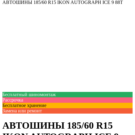
АВТОШИНЫ 185/60 R15 IKON AUTOGRAPH ICE 9 88T
Бесплатный шиномонтаж
Рассрочка
Бесплатное хранение
Замена или ремонт
АВТОШИНЫ 185/60 R15