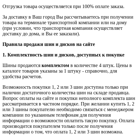
Отгрузка товара осуществляется при 100% оплате заказа.
За доставку в Ваш город Вы рассчитываетесь при получении
товара на терминале транспортной компании или на дому
(при условии, что транспортная компания осуществляет
доставку до дома, и Вы ее заказали).
Правила продажи шин и дисков на сайте
1. Комплектность шин и дисков, доступных к покупке
Шины продаются
комплектом
в количестве 4 штук. Цены в
каталоге товаров указаны за 1 штуку - справочно, для
удобства расчетов.
Возможность покупки 1, 2 или 3 шин доступна только при
наличии достаточного количества шин на складе продавца.
Вопрос оплаты на сайте и покупки неполного комплекта шин
рассматривается в частном порядке. При желании купить 1, 2
или 3 шины покупателю необходимо связаться с менеджером
компании по указанным телефонам для получения
информации о возможности оплатить такую покупку. Оплата
производится покупателем только после получения
информации о том, что оплата 1, 2 или 3 шин возможна.