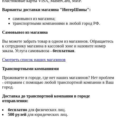
пластиковые карты VISA, MasterCard, МИР.
Варианты доставки магазина "ИнтерШины":
самовывоз из магазина;
транспортными компаниями в любой город РФ.
Самовывоз из магазина
Вы можете забрать товар в одном из магазинов. Обращаетесь
к сотруднику магазина в кассовой зоне и назовите номер
заказа. Услуга самовывоза -
бесплатная
.
Смотреть список наших магазинов
Транспортными компаниями
Проживаете в городе, где нет наших магазинов? Нет проблем
- отправим с помощью любой транспортной компании в Ваш
город.
Доставка до транспортной компании в городе
отправления:
бесплатно
для физических лиц.
500 рулей
для юридических лиц.