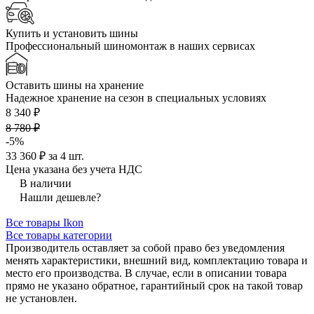
Купить и установить шины
Профессиональный шиномонтаж в наших сервисах
Оставить шины на хранение
Надежное хранение на сезон в специальных условиях
8 340 ₽
8 780 ₽
-5%
33 360 ₽ за 4 шт.
Цена указана без учета НДС
В наличии
Нашли дешевле?
Все товары Ikon
Все товары категории
Производитель оставляет за собой право без уведомления
менять характеристики, внешний вид, комплектацию товара и
место его производства. В случае, если в описании товара
прямо не указано обратное, гарантийный срок на такой товар
не установлен.