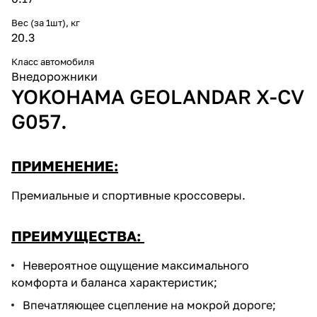
Вес (за 1шт), кг
20.3
Класс автомобиля
Внедорожники
YOKOHAMA GEOLANDAR X-CV
G057.
ПРИМЕНЕНИЕ:
Премиальные и спортивные кроссоверы.
ПРЕИМУЩЕСТВА:
Невероятное ощущение максимального
комфорта и баланса характеристик;
Впечатляющее сцепление на мокрой дороге;