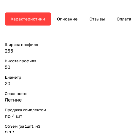
Характеристики
Описание
Отзывы
Оплата
Ширина профиля
265
Высота профиля
50
Диаметр
20
Сезонность
Летние
Продажа комплектом
по 4 шт
Объем (за 1шт), м3
0.17