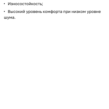
Износостойкость;
Высокий уровень комфорта при низком уровне
шума.