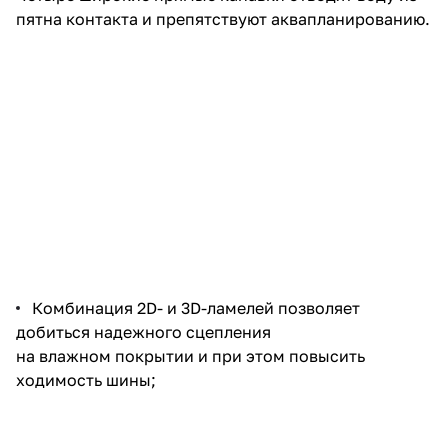
пятна контакта и препятствуют аквапланированию.
Комбинация 2D- и 3D-ламелей позволяет
добиться надежного сцепления
на влажном покрытии и при этом повысить
ходимость шины;