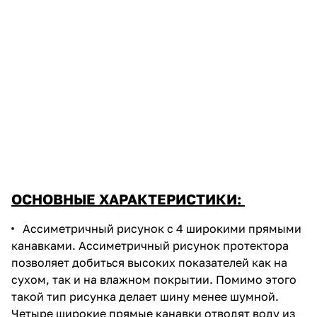
ОСНОВНЫЕ ХАРАКТЕРИСТИКИ:
Ассиметричный рисунок с 4 широкими прямыми
канавками. Ассиметричный рисунок протектора
позволяет добиться высоких показателей как на
сухом, так и на влажном покрытии. Помимо этого
такой тип рисунка делает шину менее шумной.
Четыре широкие прямые канавки отводят воду из