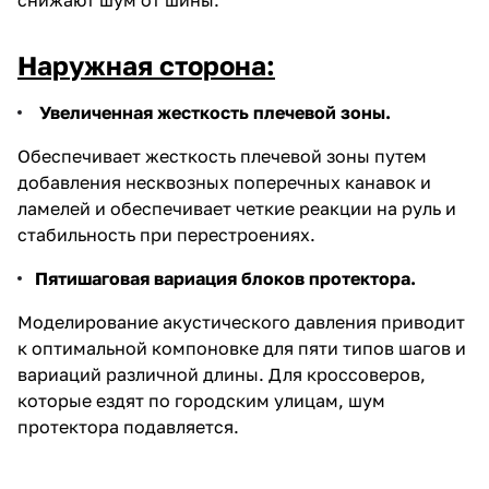
Наружная сторона:
Увеличенная жесткость плечевой зоны.
Обеспечивает жесткость плечевой зоны путем
добавления несквозных поперечных канавок и
ламелей и обеспечивает четкие реакции на руль и
стабильность при перестроениях.
Пятишаговая вариация блоков протектора.
Моделирование акустического давления приводит
к оптимальной компоновке для пяти типов шагов и
вариаций различной длины. Для кроссоверов,
которые ездят по городским улицам, шум
протектора подавляется.