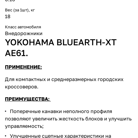
Вес (за 1шт), кг
18
Класс автомобиля
Внедорожники
YOKOHAMA BLUEARTH-XT
AE61.
ПРИМЕНЕНИЕ:
Для компактных и среднеразмерных городских
кроссоверов.
ПРЕИМУЩЕСТВА:
Поперечные канавки неполного профиля
позволяют увеличить жесткость блоков и улучшить
управляемость;
Улучшенные сцепные характеристики на