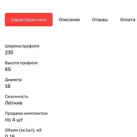
Характеристики
Описание
Отзывы
Оплата
Ширина профиля
235
Высота профиля
65
Диаметр
18
Сезонность
Летние
Продажа комплектом
по 4 шт
Объем (за 1шт), м3
0.16