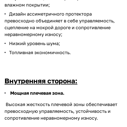
влажном покрытии;
Дизайн ассиметричного протектора
превосходно объединяет в себе управляемость,
сцепление на мокрой дороге и сопротивление
неравномерному износу;
Низкий уровень шума;
Топливная экономичность.
Внутренняя сторона:
Мощная плечевая зона.
Высокая жесткость плечевой зоны обеспечивает
превосходную управляемость, устойчивость и
сопротивление неравномерному износу.