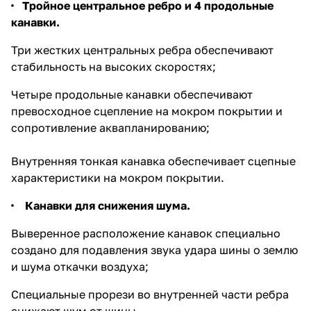
Tройное центральное ребро и 4 продольные
канавки.
Три жестких центральных ребра обеспечивают
стабильность на высоких скоростях;
Четыре продольные канавки обеспечивают
превосходное сцепление на мокром покрытии и
сопротивление аквапланированию;
Внутренняя тонкая канавка обеспечивает сцепные
характеристики на мокром покрытии.
Канавки для снижения шума.
Выверенное расположение канавок специально
создано для подавления звука удара шины о землю
и шума откачки воздуха;
Специальные прорези во внутренней части ребра
снижают шум от шины.