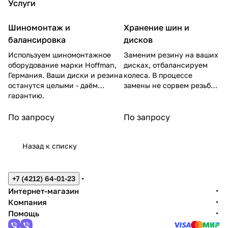
Услуги
Шиномонтаж и
Хранение шин и
балансировка
дисков
Используем шиномонтажное
Заменим резину на ваших
оборудование марки Hoffman,
дисках, отбалансируем
Германия. Ваши диски и резина
колеса. В процессе
останутся целыми - даём
замены не сорвем резьбу
гарантию.
на гайках.
По запросу
По запросу
Назад к списку
+7 (4212) 64-01-23
Интернет-магазин
Компания
Помощь