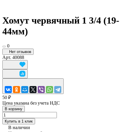
Хомут червячный 1 3/4 (19-
44мм)
0
Нет отзывов
Арт.
40088
50 ₽
Цена указана без учета НДС
В корзину
Купить в 1 клик
В наличии