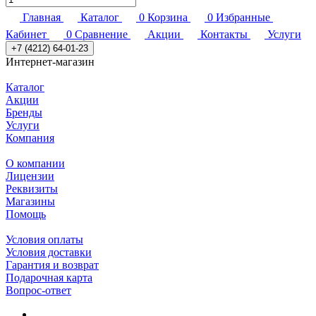
Главная
Каталог
0
Корзина
0
Избранные
Кабинет
0
Сравнение
Акции
Контакты
Услуги
+7 (4212) 64-01-23
Интернет-магазин
Каталог
Акции
Бренды
Услуги
Компания
О компании
Лицензии
Реквизиты
Магазины
Помощь
Условия оплаты
Условия доставки
Гарантия и возврат
Подарочная карта
Вопрос-ответ