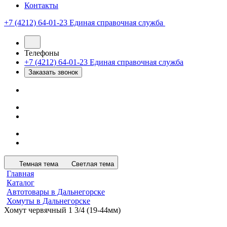
Контакты
+7 (4212) 64-01-23
Единая справочная служба
Телефоны
+7 (4212) 64-01-23
Единая справочная служба
Заказать звонок
Темная тема
Светлая тема
Главная
Каталог
Автотовары в Дальнегорске
Хомуты в Дальнегорске
Хомут червячный 1 3/4 (19-44мм)