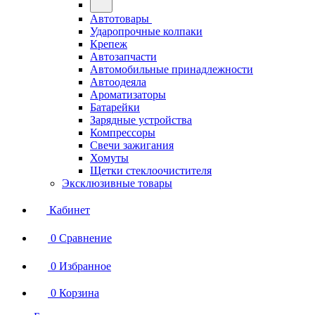
Автотовары
Ударопрочные колпаки
Крепеж
Автозапчасти
Автомобильные принадлежности
Автоодеяла
Ароматизаторы
Батарейки
Зарядные устройства
Компрессоры
Свечи зажигания
Хомуты
Щетки стеклоочистителя
Эксклюзивные товары
Кабинет
0
Сравнение
0
Избранное
0
Корзина