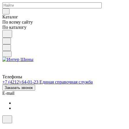
Каталог
По всему сайту
По каталогу
Телефоны
+7 (4212) 64-01-23
Единая справочная служба
Заказать звонок
E-mail