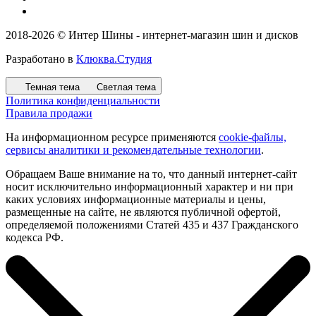
2018-2026 © Интер Шины - интернет-магазин шин и дисков
Разработано в
Клюква.Студия
Темная тема
Светлая тема
Политика конфиденциальности
Правила продажи
На информационном ресурсе применяются
cookie-файлы,
сервисы аналитики и рекомендательные технологии
.
Обращаем Ваше внимание на то, что данный интернет-сайт
носит исключительно информационный характер и ни при
каких условиях информационные материалы и цены,
размещенные на сайте, не являются публичной офертой,
определяемой положениями Статей 435 и 437 Гражданского
кодекса РФ.