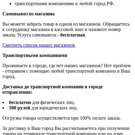
транспортными компаниями в любой город РФ.
Самовывоз из магазина
Вы можете забрать товар в одном из магазинов. Обращаетесь
к сотруднику магазина в кассовой зоне и назовите номер
заказа. Услуга самовывоза -
бесплатная
.
Смотреть список наших магазинов
Транспортными компаниями
Проживаете в городе, где нет наших магазинов? Нет проблем
- отправим с помощью любой транспортной компании в Ваш
город.
Доставка до транспортной компании в городе
отправления:
бесплатно
для физических лиц.
500 рулей
для юридических лиц.
Отгрузка товара осуществляется при 100% оплате заказа.
За доставку в Ваш город Вы рассчитываетесь при получении
товара на терминале транспортной компании или на дому