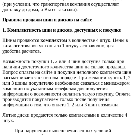
(при условии, что транспортная компания осуществляет
доставку до дома, и Вы ее заказали).
Правила продажи шин и дисков на сайте
1. Комплектность шин и дисков, доступных к покупке
Шины продаются
комплектом
в количестве 4 штук. Цены в
каталоге товаров указаны за 1 штуку - справочно, для
удобства расчетов.
Возможность покупки 1, 2 или 3 шин доступна только при
наличии достаточного количества шин на складе продавца.
Вопрос оплаты на сайте и покупки неполного комплекта шин
рассматривается в частном порядке. При желании купить 1, 2
или 3 шины покупателю необходимо связаться с менеджером
компании по указанным телефонам для получения
информации о возможности оплатить такую покупку. Оплата
производится покупателем только после получения
информации о том, что оплата 1, 2 или 3 шин возможна.
Литые диски продаются только комплектами в количестве 4
штук.
При нарушении вышеперечисленных условий