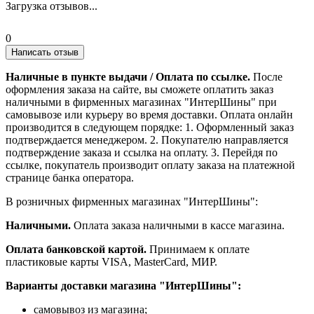
Загрузка отзывов...
0
Написать отзыв
Наличные в пункте выдачи / Оплата по ссылке.
После
оформления заказа на сайте, вы сможете оплатить заказ
наличными в фирменных магазинах "ИнтерШины" при
самовывозе или курьеру во время доставки. Оплата онлайн
производится в следующем порядке: 1. Оформленный заказ
подтверждается менеджером. 2. Покупателю направляется
подтверждение заказа и ссылка на оплату. 3. Перейдя по
ссылке, покупатель производит оплату заказа на платежной
странице банка оператора.
В розничных фирменных магазинах "ИнтерШины":
Наличными.
Оплата заказа наличными в кассе магазина.
Оплата банковской картой.
Принимаем к оплате
пластиковые карты VISA, MasterCard, МИР.
Варианты доставки магазина "ИнтерШины":
самовывоз из магазина;