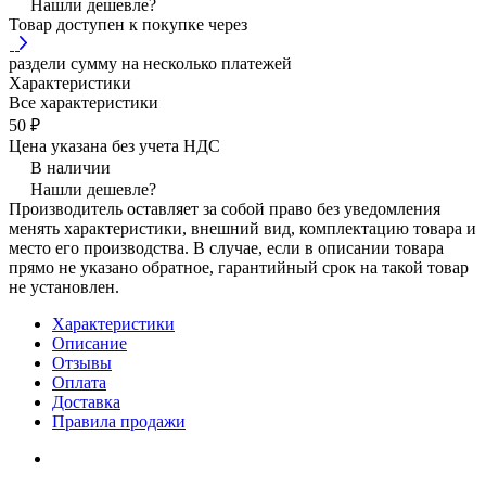
Нашли дешевле?
Товар доступен к покупке через
раздели сумму на несколько платежей
Характеристики
Все характеристики
50 ₽
Цена указана без учета НДС
В наличии
Нашли дешевле?
Производитель оставляет за собой право без уведомления
менять характеристики, внешний вид, комплектацию товара и
место его производства. В случае, если в описании товара
прямо не указано обратное, гарантийный срок на такой товар
не установлен.
Характеристики
Описание
Отзывы
Оплата
Доставка
Правила продажи