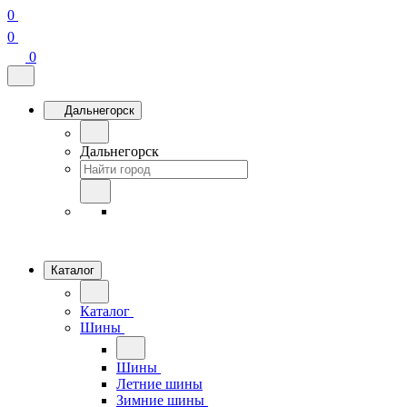
0
0
0
Дальнегорск
Дальнегорск
Каталог
Каталог
Шины
Шины
Летние шины
Зимние шины