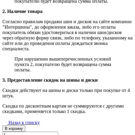
покупателю будет возвращена сумма оплаты.
2. Наличие товара
Согласно правилам продажи шин и дисков на сайте компании
"Интершины", до оформления заказа, либо его оплаты
покупатель обязан удостовериться в наличии шин/дисков
через обратную форму связи, либо по телефону, указанному на
сайте или до проведения оплаты дождаться звонка
специалиста.
При нарушении вышеперечисленных условий
пункта 2, покупателю будет возвращена сумма
оплаты.
3. Предоставление скидок на шины и диски
Скидки действуют на шины и диски только при покупке от 4
штук.
Скидка по дисконтным картам не суммируются с другими
скидками, применяется только 1 скидка.
Назад к списку
В корзину