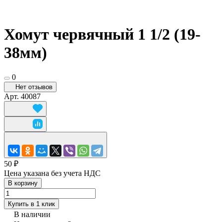
Хомут червячный 1 1/2 (19-
38мм)
0
Нет отзывов
Арт.
40087
50 ₽
Цена указана без учета НДС
В корзину
Купить в 1 клик
В наличии