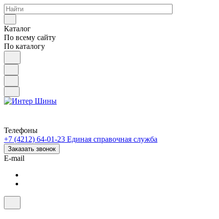
Каталог
По всему сайту
По каталогу
Телефоны
+7 (4212) 64-01-23
Единая справочная служба
Заказать звонок
E-mail