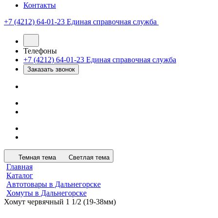
Контакты
+7 (4212) 64-01-23
Единая справочная служба
Телефоны
+7 (4212) 64-01-23
Единая справочная служба
Заказать звонок
Темная тема
Светлая тема
Главная
Каталог
Автотовары в Дальнегорске
Хомуты в Дальнегорске
Хомут червячный 1 1/2 (19-38мм)