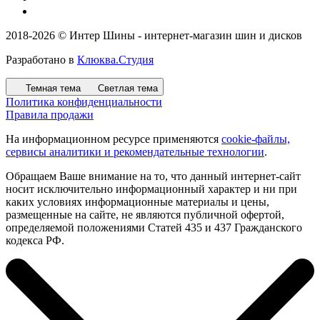
2018-2026 © Интер Шины - интернет-магазин шин и дисков
Разработано в
Клюква.Студия
Темная тема
Светлая тема
Политика конфиденциальности
Правила продажи
На информационном ресурсе применяются
cookie-файлы,
сервисы аналитики и рекомендательные технологии
.
Обращаем Ваше внимание на то, что данный интернет-сайт
носит исключительно информационный характер и ни при
каких условиях информационные материалы и цены,
размещенные на сайте, не являются публичной офертой,
определяемой положениями Статей 435 и 437 Гражданского
кодекса РФ.