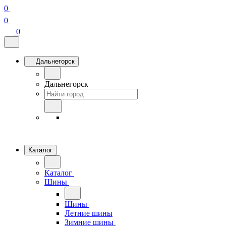
0
0
0
Дальнегорск
Дальнегорск
Каталог
Каталог
Шины
Шины
Летние шины
Зимние шины