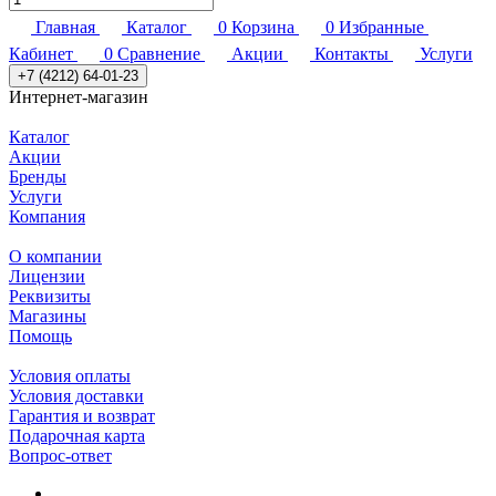
Главная
Каталог
0
Корзина
0
Избранные
Кабинет
0
Сравнение
Акции
Контакты
Услуги
+7 (4212) 64-01-23
Интернет-магазин
Каталог
Акции
Бренды
Услуги
Компания
О компании
Лицензии
Реквизиты
Магазины
Помощь
Условия оплаты
Условия доставки
Гарантия и возврат
Подарочная карта
Вопрос-ответ