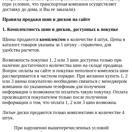
(при условии, что транспортная компания осуществляет
доставку до дома, и Вы ее заказали).
Правила продажи шин и дисков на сайте
1. Комплектность шин и дисков, доступных к покупке
Шины продаются
комплектом
в количестве 4 штук. Цены в
каталоге товаров указаны за 1 штуку - справочно, для
удобства расчетов.
Возможность покупки 1, 2 или 3 шин доступна только при
наличии достаточного количества шин на складе продавца.
Вопрос оплаты на сайте и покупки неполного комплекта шин
рассматривается в частном порядке. При желании купить 1, 2
или 3 шины покупателю необходимо связаться с менеджером
компании по указанным телефонам для получения
информации о возможности оплатить такую покупку. Оплата
производится покупателем только после получения
информации о том, что оплата 1, 2 или 3 шин возможна.
Литые диски продаются только комплектами в количестве 4
штук.
При нарушении вышеперечисленных условий