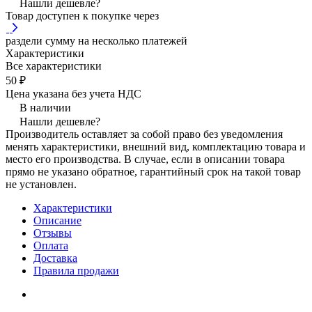
Нашли дешевле?
Товар доступен к покупке через
раздели сумму на несколько платежей
Характеристики
Все характеристики
50 ₽
Цена указана без учета НДС
В наличии
Нашли дешевле?
Производитель оставляет за собой право без уведомления
менять характеристики, внешний вид, комплектацию товара и
место его производства. В случае, если в описании товара
прямо не указано обратное, гарантийный срок на такой товар
не установлен.
Характеристики
Описание
Отзывы
Оплата
Доставка
Правила продажи