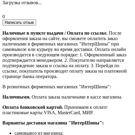
Загрузка отзывов...
0
Написать отзыв
Наличные в пункте выдачи / Оплата по ссылке.
После
оформления заказа на сайте, вы сможете оплатить заказ
наличными в фирменных магазинах "ИнтерШины" при
самовывозе или курьеру во время доставки. Оплата онлайн
производится в следующем порядке: 1. Оформленный заказ
подтверждается менеджером. 2. Покупателю направляется
подтверждение заказа и ссылка на оплату. 3. Перейдя по
ссылке, покупатель производит оплату заказа на платежной
странице банка оператора.
В розничных фирменных магазинах "ИнтерШины":
Наличными.
Оплата заказа наличными в кассе магазина.
Оплата банковской картой.
Принимаем к оплате
пластиковые карты VISA, MasterCard, МИР.
Варианты доставки магазина "ИнтерШины":
самовывоз из магазина;