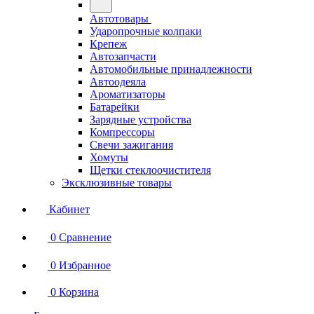
Автотовары
Ударопрочные колпаки
Крепеж
Автозапчасти
Автомобильные принадлежности
Автоодеяла
Ароматизаторы
Батарейки
Зарядные устройства
Компрессоры
Свечи зажигания
Хомуты
Щетки стеклоочистителя
Эксклюзивные товары
Кабинет
0
Сравнение
0
Избранное
0
Корзина