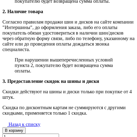
покупателю будет возвращена сумма оплаты.
2. Наличие товара
Согласно правилам продажи шин и дисков на сайте компании
"Интершины", до оформления заказа, либо его оплаты
покупатель обязан удостовериться в наличии шин/дисков
через обратную форму связи, либо по телефону, указанному на
сайте или до проведения оплаты дождаться звонка
специалиста.
При нарушении вышеперечисленных условий
пункта 2, покупателю будет возвращена сумма
оплаты.
3. Предоставление скидок на шины и диски
Скидки действуют на шины и диски только при покупке от 4
штук.
Скидка по дисконтным картам не суммируются с другими
скидками, применяется только 1 скидка.
Назад к списку
В корзину