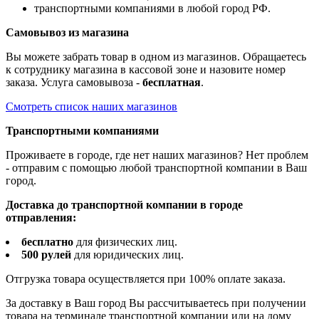
транспортными компаниями в любой город РФ.
Самовывоз из магазина
Вы можете забрать товар в одном из магазинов. Обращаетесь
к сотруднику магазина в кассовой зоне и назовите номер
заказа. Услуга самовывоза -
бесплатная
.
Смотреть список наших магазинов
Транспортными компаниями
Проживаете в городе, где нет наших магазинов? Нет проблем
- отправим с помощью любой транспортной компании в Ваш
город.
Доставка до транспортной компании в городе
отправления:
бесплатно
для физических лиц.
500 рулей
для юридических лиц.
Отгрузка товара осуществляется при 100% оплате заказа.
За доставку в Ваш город Вы рассчитываетесь при получении
товара на терминале транспортной компании или на дому