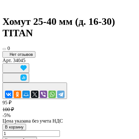
Хомут 25-40 мм (д. 16-30)
TITAN
0
Нет отзывов
Арт.
34045
95 ₽
100 ₽
-5%
Цена указана без учета НДС
В корзину