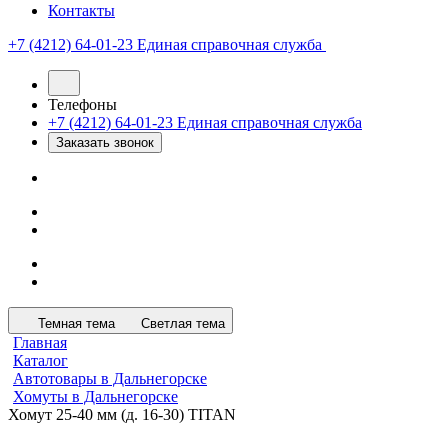
Контакты
+7 (4212) 64-01-23
Единая справочная служба
Телефоны
+7 (4212) 64-01-23
Единая справочная служба
Заказать звонок
Темная тема
Светлая тема
Главная
Каталог
Автотовары в Дальнегорске
Хомуты в Дальнегорске
Хомут 25-40 мм (д. 16-30) TITAN