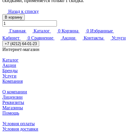
скидками, применяется только 1 скидка.
Назад к списку
В корзину
Главная
Каталог
0
Корзина
0
Избранные
Кабинет
0
Сравнение
Акции
Контакты
Услуги
+7 (4212) 64-01-23
Интернет-магазин
Каталог
Акции
Бренды
Услуги
Компания
О компании
Лицензии
Реквизиты
Магазины
Помощь
Условия оплаты
Условия доставки