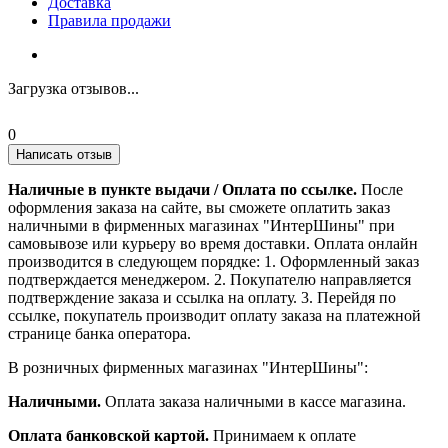
Доставка
Правила продажи
Загрузка отзывов...
0
Написать отзыв
Наличные в пункте выдачи / Оплата по ссылке.
После
оформления заказа на сайте, вы сможете оплатить заказ
наличными в фирменных магазинах "ИнтерШины" при
самовывозе или курьеру во время доставки. Оплата онлайн
производится в следующем порядке: 1. Оформленный заказ
подтверждается менеджером. 2. Покупателю направляется
подтверждение заказа и ссылка на оплату. 3. Перейдя по
ссылке, покупатель производит оплату заказа на платежной
странице банка оператора.
В розничных фирменных магазинах "ИнтерШины":
Наличными.
Оплата заказа наличными в кассе магазина.
Оплата банковской картой.
Принимаем к оплате