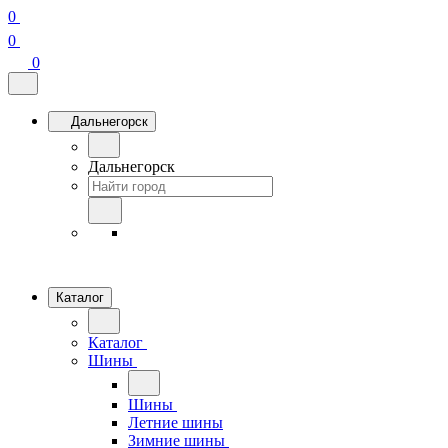
0
0
0
Дальнегорск
Дальнегорск
Каталог
Каталог
Шины
Шины
Летние шины
Зимние шины