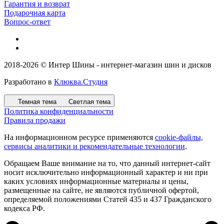
Гарантия и возврат
Подарочная карта
Вопрос-ответ
2018-2026 © Интер Шины - интернет-магазин шин и дисков
Разработано в
Клюква.Студия
Темная тема
Светлая тема
Политика конфиденциальности
Правила продажи
На информационном ресурсе применяются
cookie-файлы,
сервисы аналитики и рекомендательные технологии
.
Обращаем Ваше внимание на то, что данный интернет-сайт
носит исключительно информационный характер и ни при
каких условиях информационные материалы и цены,
размещенные на сайте, не являются публичной офертой,
определяемой положениями Статей 435 и 437 Гражданского
кодекса РФ.