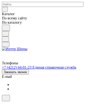
Каталог
По всему сайту
По каталогу
Телефоны
+7 (4212) 64-01-23
Единая справочная служба
Заказать звонок
E-mail