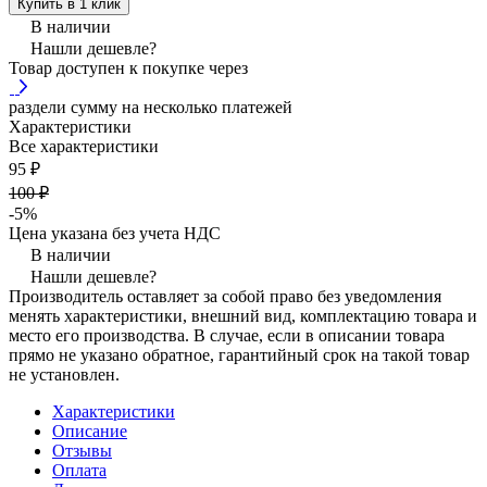
Купить в 1 клик
В наличии
Нашли дешевле?
Товар доступен к покупке через
раздели сумму на несколько платежей
Характеристики
Все характеристики
95 ₽
100 ₽
-5%
Цена указана без учета НДС
В наличии
Нашли дешевле?
Производитель оставляет за собой право без уведомления
менять характеристики, внешний вид, комплектацию товара и
место его производства. В случае, если в описании товара
прямо не указано обратное, гарантийный срок на такой товар
не установлен.
Характеристики
Описание
Отзывы
Оплата