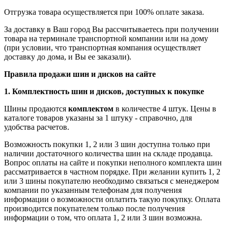
Отгрузка товара осуществляется при 100% оплате заказа.
За доставку в Ваш город Вы рассчитываетесь при получении
товара на терминале транспортной компании или на дому
(при условии, что транспортная компания осуществляет
доставку до дома, и Вы ее заказали).
Правила продажи шин и дисков на сайте
1. Комплектность шин и дисков, доступных к покупке
Шины продаются
комплектом
в количестве 4 штук. Цены в
каталоге товаров указаны за 1 штуку - справочно, для
удобства расчетов.
Возможность покупки 1, 2 или 3 шин доступна только при
наличии достаточного количества шин на складе продавца.
Вопрос оплаты на сайте и покупки неполного комплекта шин
рассматривается в частном порядке. При желании купить 1, 2
или 3 шины покупателю необходимо связаться с менеджером
компании по указанным телефонам для получения
информации о возможности оплатить такую покупку. Оплата
производится покупателем только после получения
информации о том, что оплата 1, 2 или 3 шин возможна.