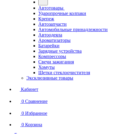
Автотовары
Ударопрочные колпаки
Крепеж
Автозапчасти
Автомобильные принадлежности
Автоодеяла
Ароматизаторы
Батарейки
Зарядные устройства
Компрессоры
Свечи зажигания
Хомуты
Щетки стеклоочистителя
Эксклюзивные товары
Кабинет
0
Сравнение
0
Избранное
0
Корзина