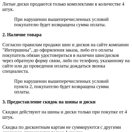
Литые диски продаются только комплектами в количестве 4
штук.
При нарушении вышеперечисленных условий
покупателю будет возвращена сумма оплаты.
2. Наличие товара
Согласно правилам продажи шин и дисков на сайте компании
"Интершины", до оформления заказа, либо его оплаты
покупатель обязан удостовериться в наличии шин/дисков
через обратную форму связи, либо по телефону, указанному на
сайте или до проведения оплаты дождаться звонка
специалиста.
При нарушении вышеперечисленных условий
пункта 2, покупателю будет возвращена сумма
оплаты.
3. Предоставление скидок на шины и диски
Скидки действуют на шины и диски только при покупке от 4
штук.
Скидка по дисконтным картам не суммируются с другими