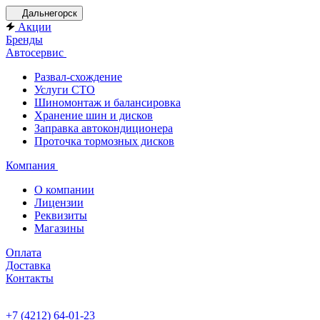
Дальнегорск
Акции
Бренды
Автосервис
Развал-схождение
Услуги СТО
Шиномонтаж и балансировка
Хранение шин и дисков
Заправка автокондиционера
Проточка тормозных дисков
Компания
О компании
Лицензии
Реквизиты
Магазины
Оплата
Доставка
Контакты
+7 (4212) 64-01-23