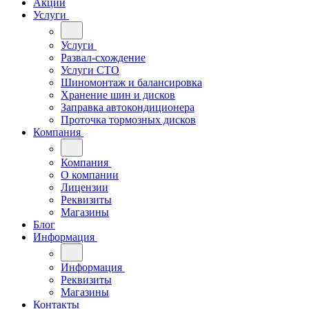
Акции
Услуги
Услуги
Развал-схождение
Услуги СТО
Шиномонтаж и балансировка
Хранение шин и дисков
Заправка автокондиционера
Проточка тормозных дисков
Компания
Компания
О компании
Лицензии
Реквизиты
Магазины
Блог
Информация
Информация
Реквизиты
Магазины
Контакты