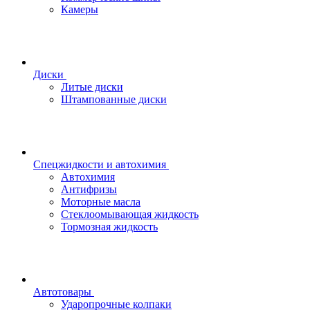
Камеры
Диски
Литые диски
Штампованные диски
Спецжидкости и автохимия
Автохимия
Антифризы
Моторные масла
Стеклоомывающая жидкость
Тормозная жидкость
Автотовары
Ударопрочные колпаки