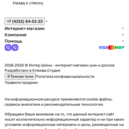
Назад к списку
+7 (4212) 64-01-23
Интернет-магазин
Компания
Помощь
2018-2026 © Интер Шины - интернет-магазин шин и дисков
Разработано в
Клюква.Студия
Темная тема
Политика конфиденциальности
Правила продажи
На информационном ресурсе применяются
cookie-файлы,
сервисы аналитики и рекомендательные технологии
.
Обращаем Ваше внимание на то, что данный интернет-сайт
носит исключительно информационный характер и ни при каких
условиях информационные материалы и цены, размещенные на