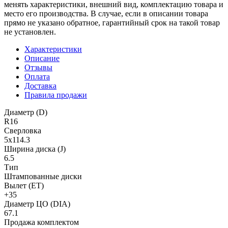
менять характеристики, внешний вид, комплектацию товара и
место его производства. В случае, если в описании товара
прямо не указано обратное, гарантийный срок на такой товар
не установлен.
Характеристики
Описание
Отзывы
Оплата
Доставка
Правила продажи
Диаметр (D)
R16
Сверловка
5х114.3
Ширина диска (J)
6.5
Тип
Штампованные диски
Вылет (ET)
+35
Диаметр ЦО (DIA)
67.1
Продажа комплектом