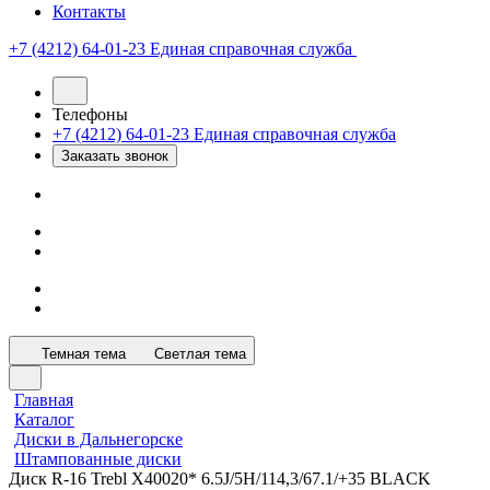
Контакты
+7 (4212) 64-01-23
Единая справочная служба
Телефоны
+7 (4212) 64-01-23
Единая справочная служба
Заказать звонок
Темная тема
Светлая тема
Главная
Каталог
Диски в Дальнегорске
Штампованные диски
Диск R-16 Trebl X40020* 6.5J/5H/114,3/67.1/+35 BLACK