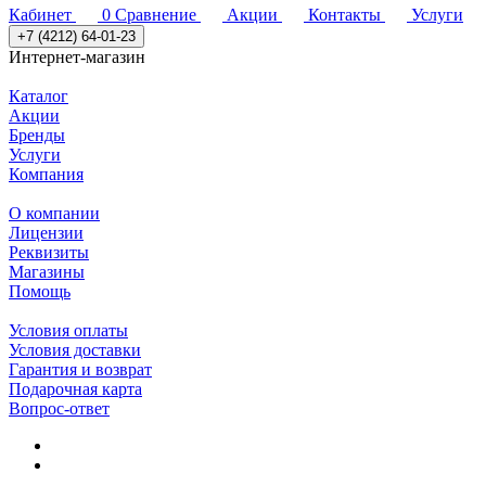
Кабинет
0
Сравнение
Акции
Контакты
Услуги
+7 (4212) 64-01-23
Интернет-магазин
Каталог
Акции
Бренды
Услуги
Компания
О компании
Лицензии
Реквизиты
Магазины
Помощь
Условия оплаты
Условия доставки
Гарантия и возврат
Подарочная карта
Вопрос-ответ