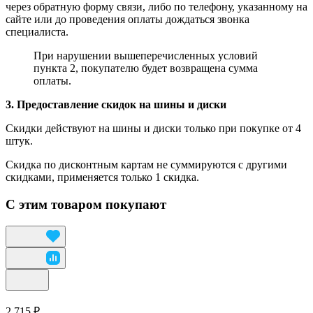
через обратную форму связи, либо по телефону, указанному на
сайте или до проведения оплаты дождаться звонка
специалиста.
При нарушении вышеперечисленных условий
пункта 2, покупателю будет возвращена сумма
оплаты.
3. Предоставление скидок на шины и диски
Скидки действуют на шины и диски только при покупке от 4
штук.
Скидка по дисконтным картам не суммируются с другими
скидками, применяется только 1 скидка.
С этим товаром покупают
2 715 ₽