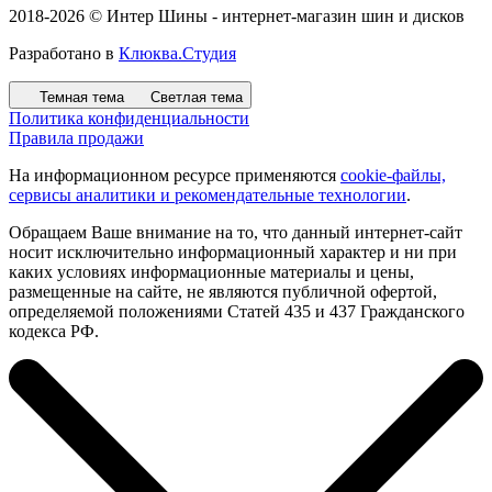
2018-2026 © Интер Шины - интернет-магазин шин и дисков
Разработано в
Клюква.Студия
Темная тема
Светлая тема
Политика конфиденциальности
Правила продажи
На информационном ресурсе применяются
cookie-файлы,
сервисы аналитики и рекомендательные технологии
.
Обращаем Ваше внимание на то, что данный интернет-сайт
носит исключительно информационный характер и ни при
каких условиях информационные материалы и цены,
размещенные на сайте, не являются публичной офертой,
определяемой положениями Статей 435 и 437 Гражданского
кодекса РФ.