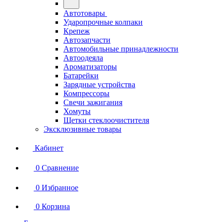
Автотовары
Ударопрочные колпаки
Крепеж
Автозапчасти
Автомобильные принадлежности
Автоодеяла
Ароматизаторы
Батарейки
Зарядные устройства
Компрессоры
Свечи зажигания
Хомуты
Щетки стеклоочистителя
Эксклюзивные товары
Кабинет
0
Сравнение
0
Избранное
0
Корзина