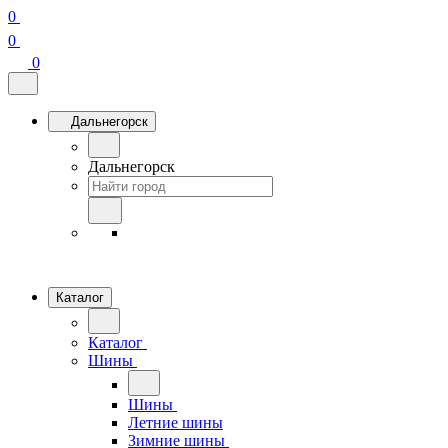
0
0
0
Дальнегорск
Дальнегорск
Каталог
Каталог
Шины
Шины
Летние шины
Зимние шины