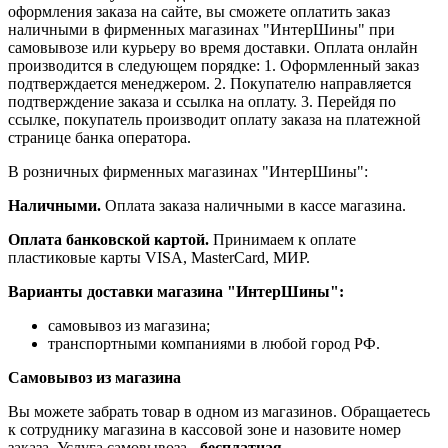
оформления заказа на сайте, вы сможете оплатить заказ
наличными в фирменных магазинах "ИнтерШины" при
самовывозе или курьеру во время доставки. Оплата онлайн
производится в следующем порядке: 1. Оформленный заказ
подтверждается менеджером. 2. Покупателю направляется
подтверждение заказа и ссылка на оплату. 3. Перейдя по
ссылке, покупатель производит оплату заказа на платежной
странице банка оператора.
В розничных фирменных магазинах "ИнтерШины":
Наличными.
Оплата заказа наличными в кассе магазина.
Оплата банковской картой.
Принимаем к оплате
пластиковые карты VISA, MasterCard, МИР.
Варианты доставки магазина "ИнтерШины":
самовывоз из магазина;
транспортными компаниями в любой город РФ.
Самовывоз из магазина
Вы можете забрать товар в одном из магазинов. Обращаетесь
к сотруднику магазина в кассовой зоне и назовите номер
заказа. Услуга самовывоза -
бесплатная
.