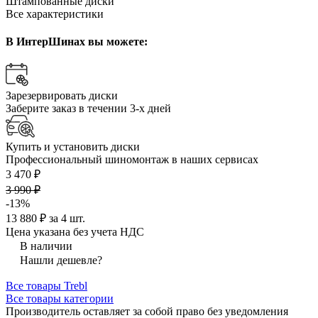
Штампованные диски
Все характеристики
В ИнтерШинах вы можете:
Зарезервировать диски
Заберите заказ в течении 3-х дней
Купить и установить диски
Профессиональный шиномонтаж в наших сервисах
3 470 ₽
3 990 ₽
-13%
13 880 ₽ за 4 шт.
Цена указана без учета НДС
В наличии
Нашли дешевле?
Все товары Trebl
Все товары категории
Производитель оставляет за собой право без уведомления