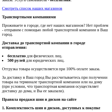
Смотреть список наших магазинов
Транспортными компаниями
Проживаете в городе, где нет наших магазинов? Нет проблем
- отправим с помощью любой транспортной компании в Ваш
город.
Доставка до транспортной компании в городе
отправления:
бесплатно
для физических лиц.
500 рулей
для юридических лиц.
Отгрузка товара осуществляется при 100% оплате заказа.
За доставку в Ваш город Вы рассчитываетесь при получении
товара на терминале транспортной компании или на дому
(при условии, что транспортная компания осуществляет
доставку до дома, и Вы ее заказали).
Правила продажи шин и дисков на сайте
1. Комплектность шин и дисков, доступных к покупке