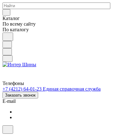
Каталог
По всему сайту
По каталогу
Телефоны
+7 (4212) 64-01-23
Единая справочная служба
Заказать звонок
E-mail