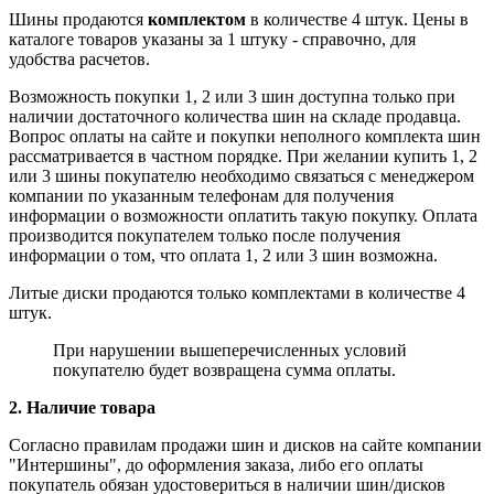
Шины продаются
комплектом
в количестве 4 штук. Цены в
каталоге товаров указаны за 1 штуку - справочно, для
удобства расчетов.
Возможность покупки 1, 2 или 3 шин доступна только при
наличии достаточного количества шин на складе продавца.
Вопрос оплаты на сайте и покупки неполного комплекта шин
рассматривается в частном порядке. При желании купить 1, 2
или 3 шины покупателю необходимо связаться с менеджером
компании по указанным телефонам для получения
информации о возможности оплатить такую покупку. Оплата
производится покупателем только после получения
информации о том, что оплата 1, 2 или 3 шин возможна.
Литые диски продаются только комплектами в количестве 4
штук.
При нарушении вышеперечисленных условий
покупателю будет возвращена сумма оплаты.
2. Наличие товара
Согласно правилам продажи шин и дисков на сайте компании
"Интершины", до оформления заказа, либо его оплаты
покупатель обязан удостовериться в наличии шин/дисков